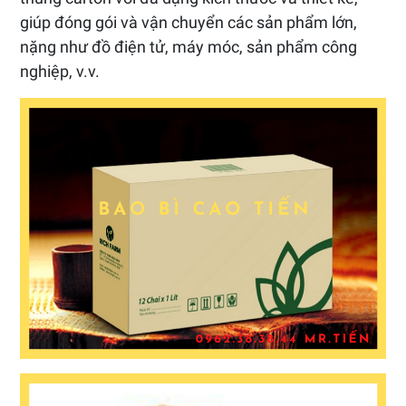
giúp đóng gói và vận chuyển các sản phẩm lớn,
nặng như đồ điện tử, máy móc, sản phẩm công
nghiệp, v.v.