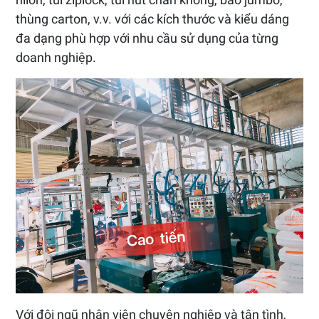
thùng carton, v.v. với các kích thước và kiểu dáng
đa dạng phù hợp với nhu cầu sử dụng của từng
doanh nghiệp.
Với đội ngũ nhân viên chuyên nghiệp và tận tình,