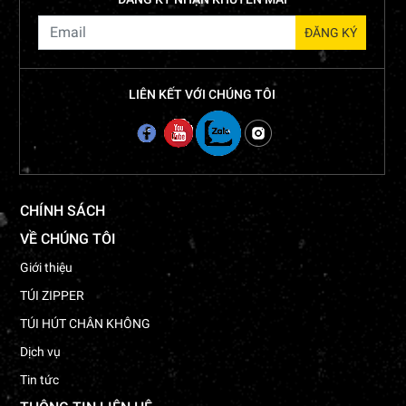
LIÊN KẾT VỚI CHÚNG TÔI
CHÍNH SÁCH
VỀ CHÚNG TÔI
Giới thiệu
TÚI ZIPPER
TÚI HÚT CHÂN KHÔNG
Dịch vụ
Tin tức