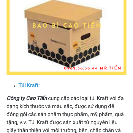
Túi Kraft:
Công ty Cao Tiến
cung cấp các loại túi Kraft với đa
dạng kích thước và màu sắc, được sử dụng để
đóng gói các sản phẩm thực phẩm, mỹ phẩm, quà
tặng, v.v. Túi Kraft được sản xuất từ nguyên liệu
giấy thân thiện với môi trường, bền, chắc chắn và