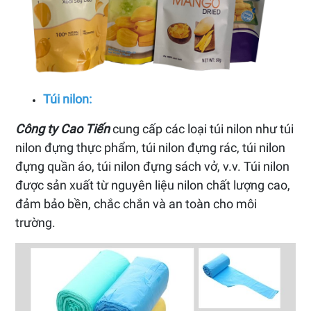
Túi nilon:
Công ty Cao Tiến
cung cấp các loại túi nilon như túi
nilon đựng thực phẩm, túi nilon đựng rác, túi nilon
đựng quần áo, túi nilon đựng sách vở, v.v. Túi nilon
được sản xuất từ nguyên liệu nilon chất lượng cao,
đảm bảo bền, chắc chắn và an toàn cho môi
trường.