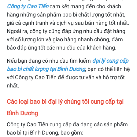
Công ty Cao Tiến
cam kết mang đến cho khách
hàng những sản phẩm bao bì chất lượng tốt nhất,
giá cả cạnh tranh và dịch vụ sau bán hàng tốt nhất.
Ngoài ra, công ty cũng đáp ứng nhu cầu đặt hàng
với số lượng lớn và giao hàng nhanh chóng, đảm
bảo đáp ứng tốt các nhu cầu của khách hàng.
Nếu bạn đang có nhu cầu tìm kiếm
đại lý cung cấp
bao bì chất lượng tại Bình Dương
, bạn có thể liên hệ
với Công ty Cao Tiến để được tư vấn và hỗ trợ tốt
nhất.
Các loại bao bì đại lý chúng tôi cung cấp tại
Bình Dương
Công ty Cao Tiến cung cấp đa dạng các sản phẩm
bao bì tại Bình Dương, bao gồm: