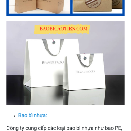
Bao bì nhựa:
Công ty cung cấp các loại bao bì nhựa như bao PE,