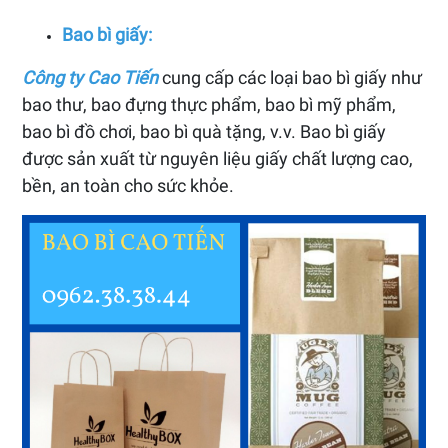
Bao bì giấy:
Công ty Cao Tiến
cung cấp các loại bao bì giấy như
bao thư, bao đựng thực phẩm, bao bì mỹ phẩm,
bao bì đồ chơi, bao bì quà tặng, v.v. Bao bì giấy
được sản xuất từ nguyên liệu giấy chất lượng cao,
bền, an toàn cho sức khỏe.