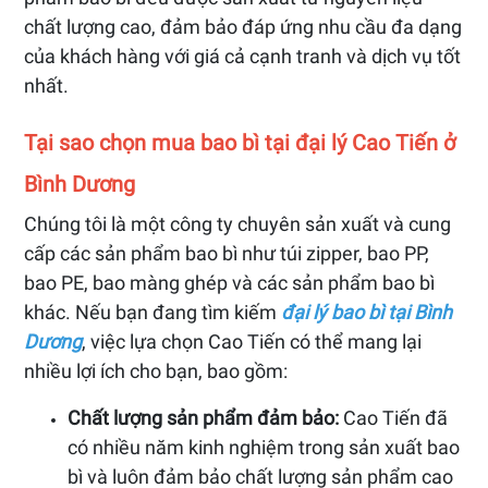
chất lượng cao, đảm bảo đáp ứng nhu cầu đa dạng
của khách hàng với giá cả cạnh tranh và dịch vụ tốt
nhất.
Tại sao chọn mua bao bì tại đại lý Cao Tiến ở
Bình Dương
Chúng tôi là một công ty chuyên sản xuất và cung
cấp các sản phẩm bao bì như túi zipper, bao PP,
bao PE, bao màng ghép và các sản phẩm bao bì
khác. Nếu bạn đang tìm kiếm
đại lý bao bì tại Bình
Dương
, việc lựa chọn Cao Tiến có thể mang lại
nhiều lợi ích cho bạn, bao gồm:
Chất lượng sản phẩm đảm bảo:
Cao Tiến đã
có nhiều năm kinh nghiệm trong sản xuất bao
bì và luôn đảm bảo chất lượng sản phẩm cao