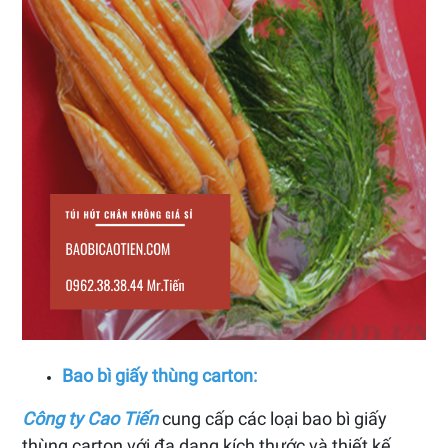
Bao bì giấy thùng carton:
Công ty Cao Tiến
cung cấp các loại bao bì giấy
thùng carton với đa dạng kích thước và thiết kế,