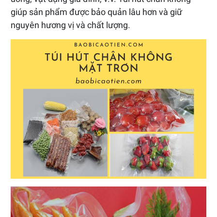
giúp sản phẩm được bảo quản lâu hơn và giữ
nguyên hương vị và chất lượng.