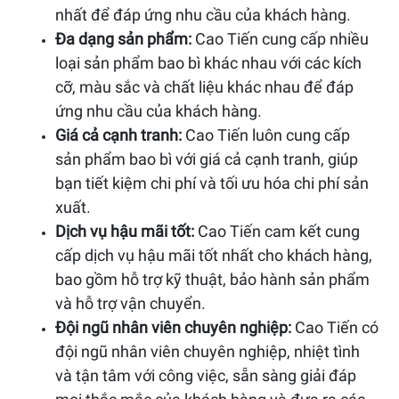
nhất để đáp ứng nhu cầu của khách hàng.
Đa dạng sản phẩm:
Cao Tiến cung cấp nhiều
loại sản phẩm bao bì khác nhau với các kích
cỡ, màu sắc và chất liệu khác nhau để đáp
ứng nhu cầu của khách hàng.
Giá cả cạnh tranh:
Cao Tiến luôn cung cấp
sản phẩm bao bì với giá cả cạnh tranh, giúp
bạn tiết kiệm chi phí và tối ưu hóa chi phí sản
xuất.
Dịch vụ hậu mãi tốt:
Cao Tiến cam kết cung
cấp dịch vụ hậu mãi tốt nhất cho khách hàng,
bao gồm hỗ trợ kỹ thuật, bảo hành sản phẩm
và hỗ trợ vận chuyển.
Đội ngũ nhân viên chuyên nghiệp:
Cao Tiến có
đội ngũ nhân viên chuyên nghiệp, nhiệt tình
và tận tâm với công việc, sẵn sàng giải đáp