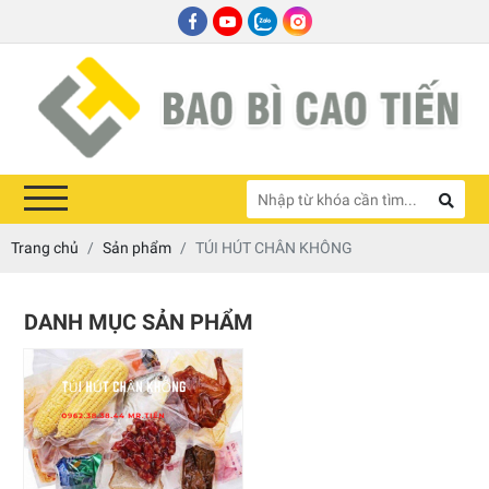
Trang chủ
Sản phẩm
TÚI HÚT CHÂN KHÔNG
DANH MỤC SẢN PHẨM