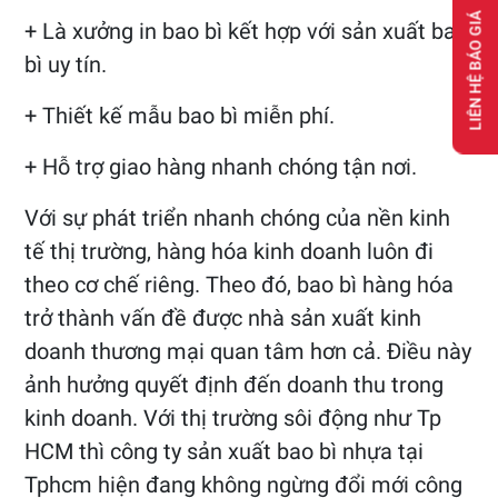
LIÊN HỆ BÁO GIÁ
+ Là xưởng in bao bì kết hợp với sản xuất bao
bì uy tín.
+ Thiết kế mẫu bao bì miễn phí.
+ Hỗ trợ giao hàng nhanh chóng tận nơi.
Với sự phát triển nhanh chóng của nền kinh
tế thị trường, hàng hóa kinh doanh luôn đi
theo cơ chế riêng. Theo đó, bao bì hàng hóa
trở thành vấn đề được nhà sản xuất kinh
doanh thương mại quan tâm hơn cả. Điều này
ảnh hưởng quyết định đến doanh thu trong
kinh doanh. Với thị trường sôi động như Tp
HCM thì công ty sản xuất bao bì nhựa tại
Tphcm hiện đang không ngừng đổi mới công