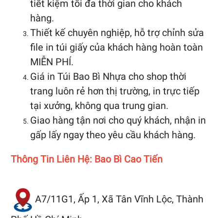
tiết kiệm tối đa thời gian cho khách
hàng.
Thiết kế chuyên nghiệp, hỗ trợ chỉnh sửa
file in túi giấy của khách hàng hoàn toàn
MIỄN PHÍ.
Giá in Túi Bao Bì Nhựa cho shop thời
trang luôn rẻ hơn thị trường, in trực tiếp
tại xưởng, không qua trung gian.
Giao hàng tận nơi cho quý khách, nhận in
gấp lấy ngay theo yêu cầu khách hàng.
Thông Tin Liên Hệ: Bao Bì Cao Tiến
A7/11G1, Ấp 1, Xã Tân Vĩnh Lộc, Thành