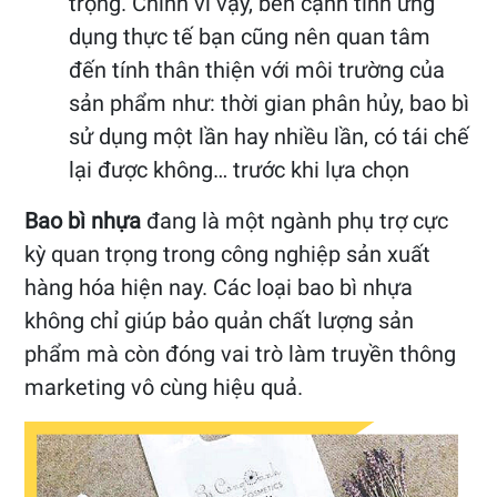
trọng. Chính vì vậy, bên cạnh tính ứng
dụng thực tế bạn cũng nên quan tâm
đến tính thân thiện với môi trường của
sản phẩm như: thời gian phân hủy, bao bì
sử dụng một lần hay nhiều lần, có tái chế
lại được không… trước khi lựa chọn
Bao bì nhựa
đang là một ngành phụ trợ cực
kỳ quan trọng trong công nghiệp sản xuất
hàng hóa hiện nay. Các loại bao bì nhựa
không chỉ giúp bảo quản chất lượng sản
phẩm mà còn đóng vai trò làm truyền thông
marketing vô cùng hiệu quả.