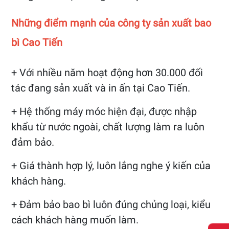
Những điểm mạnh của công ty sản xuất bao
bì Cao Tiến
+ Với nhiều năm hoạt động hơn 30.000 đối
tác đang sản xuất và in ấn tại Cao Tiến.
+ Hệ thống máy móc hiện đại, được nhập
khẩu từ nước ngoài, chất lượng làm ra luôn
đảm bảo.
+ Giá thành hợp lý, luôn lắng nghe ý kiến của
khách hàng.
+ Đảm bảo bao bì luôn đúng chủng loại, kiểu
cách khách hàng muốn làm.