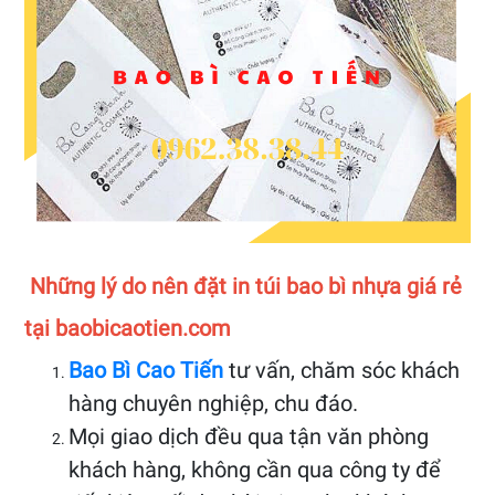
Những lý do nên đặt in túi bao bì nhựa giá rẻ
tại baobicaotien.com
Bao Bì Cao Tiến
tư vấn, chăm sóc khách
hàng chuyên nghiệp, chu đáo.
Mọi giao dịch đều qua tận văn phòng
khách hàng, không cần qua công ty để