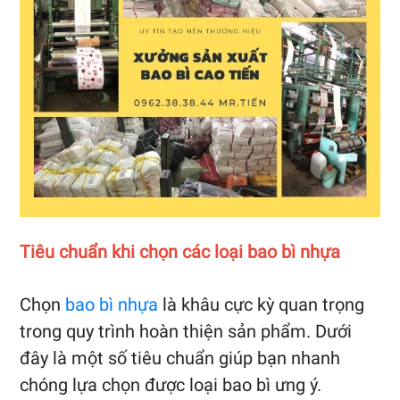
Tiêu chuẩn khi chọn các loại bao bì nhựa
Chọn
bao bì nhựa
là khâu cực kỳ quan trọng
trong quy trình hoàn thiện sản phẩm. Dưới
đây là một số tiêu chuẩn giúp bạn nhanh
chóng lựa chọn được loại bao bì ưng ý.