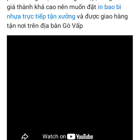
giá thành khá cao nên muốn đặt
in bao bì
nhựa trực tiếp tận xưởng
và được giao hàng
tận nơi trên địa bàn Gò Vấp