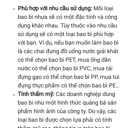
Phù hợp với nhu cầu sử dụng:
Mỗi loại
bao bì nhựa sẽ có một đặc tính và công
dụng khác nhau. Tùy thuộc vào nhu cầu
sử dụng sẽ có một loại bao bì phù hợp
với bạn. Ví dụ, nếu bạn muốn làm bao bì
là các chai đựng đồ uống nước giải khát
có thể chọn bao bì PET, mua ống dẫn
nước có thể chọn bao bì PVC, mua tải
đựng gạo có thể chọn bao bì PP, mua túi
đựng thực phẩm có thể chọn bao bì PE…
Tính thẩm mỹ:
Các doanh nghiệp dùng
bao bì như một hình thức quảng bá sản
phẩm hình ảnh của công ty. Do vậy, các
loại bao bì được chọn lựa phải có tính