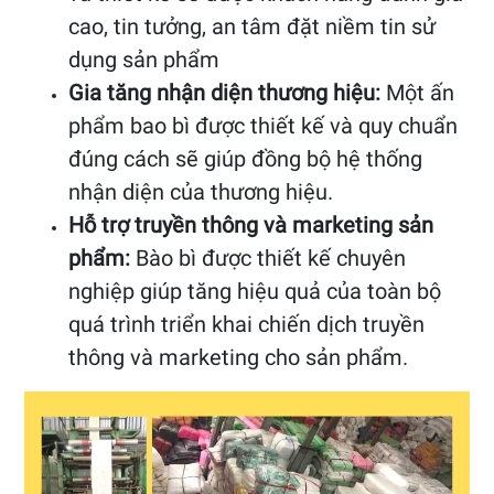
cao, tin tưởng, an tâm đặt niềm tin sử
dụng sản phẩm
Gia tăng nhận diện thương hiệu:
Một ấn
phẩm bao bì được thiết kế và quy chuẩn
đúng cách sẽ giúp đồng bộ hệ thống
nhận diện của thương hiệu.
Hỗ trợ truyền thông và marketing sản
phẩm:
Bào bì được thiết kế chuyên
nghiệp giúp tăng hiệu quả của toàn bộ
quá trình triển khai chiến dịch truyền
thông và marketing cho sản phẩm.