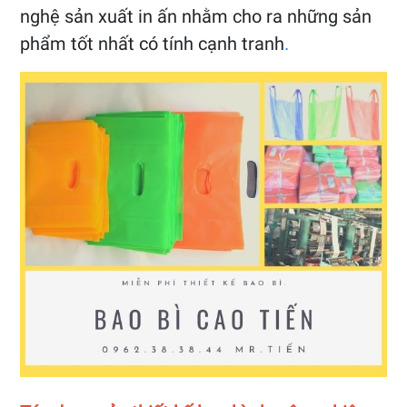
nghệ sản xuất in ấn nhằm cho ra những sản
phẩm tốt nhất có tính cạnh tranh
.