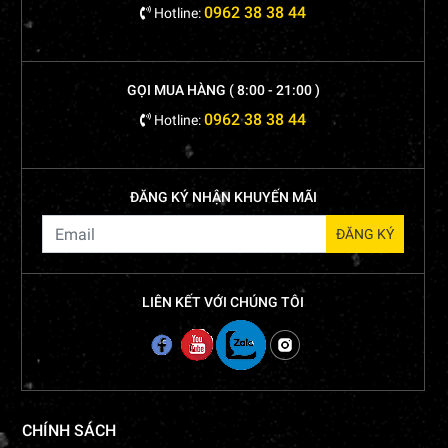
0962 38 38 44
Hotline:
GỌI MUA HÀNG ( 8:00 - 21:00 )
0962 38 38 44
Hotline:
ĐĂNG KÝ NHẬN KHUYẾN MÃI
LIÊN KẾT VỚI CHÚNG TÔI
CHÍNH SÁCH