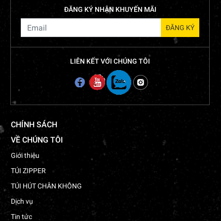
ĐĂNG KÝ NHẬN KHUYẾN MÃI
LIÊN KẾT VỚI CHÚNG TÔI
CHÍNH SÁCH
VỀ CHÚNG TÔI
Giới thiệu
TÚI ZIPPER
TÚI HÚT CHÂN KHÔNG
Dịch vụ
Tin tức