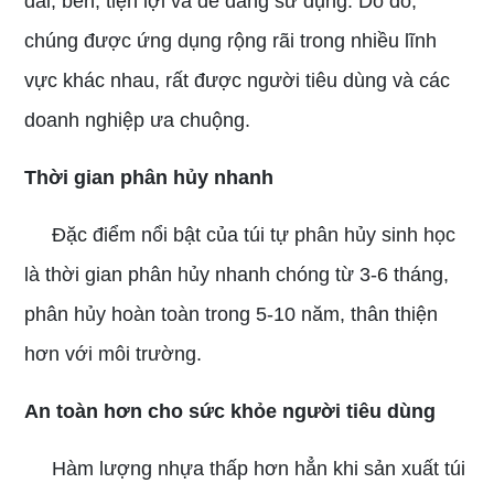
dai, bền, tiện lợi và dễ dàng sử dụng. Do đó,
chúng được ứng dụng rộng rãi trong nhiều lĩnh
vực khác nhau, rất được người tiêu dùng và các
doanh nghiệp ưa chuộng.
Thời gian phân hủy nhanh
Đặc điểm nổi bật của túi tự phân hủy sinh học
là thời gian phân hủy nhanh chóng từ 3-6 tháng,
phân hủy hoàn toàn trong 5-10 năm, thân thiện
hơn với môi trường.
An toàn hơn cho sức khỏe người tiêu dùng
Hàm lượng nhựa thấp hơn hẳn khi sản xuất túi