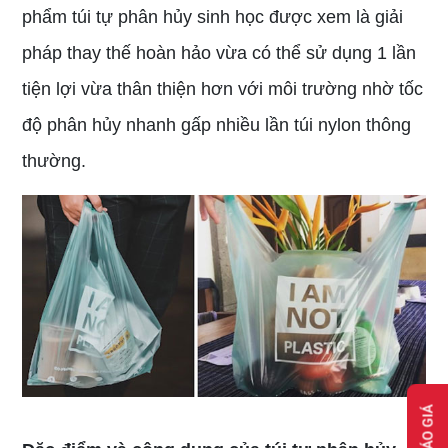
phẩm túi tự phân hủy sinh học được xem là giải
pháp thay thế hoàn hảo vừa có thể sử dụng 1 lần
tiện lợi vừa thân thiện hơn với môi trường nhờ tốc
độ phân hủy nhanh gấp nhiều lần túi nylon thông
thường.