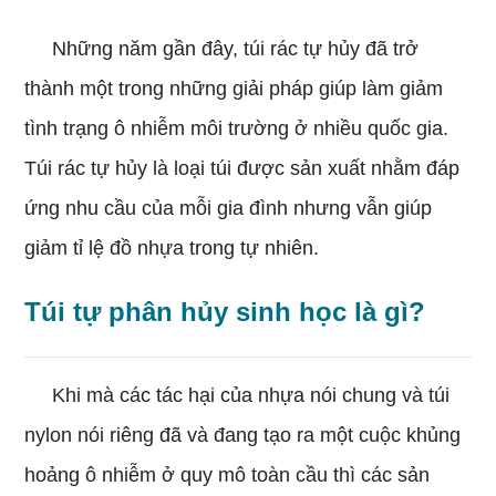
Những năm gần đây, túi rác tự hủy đã trở
thành một trong những giải pháp giúp làm giảm
tình trạng ô nhiễm môi trường ở nhiều quốc gia.
Túi rác tự hủy là loại túi được sản xuất nhằm đáp
ứng nhu cầu của mỗi gia đình nhưng vẫn giúp
giảm tỉ lệ đồ nhựa trong tự nhiên.
Túi tự phân hủy sinh học là gì?
Khi mà các tác hại của nhựa nói chung và túi
nylon nói riêng đã và đang tạo ra một cuộc khủng
hoảng ô nhiễm ở quy mô toàn cầu thì các sản