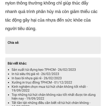
nylon thông thường không chỉ giúp thúc đẩy
nhanh quá trình phân hủy mà còn giảm thiểu các
tác động gây hại của nhựa đến sức khỏe của
người tiêu dùng.
Chia sẻ:
Bài viết khác:
Sản xuất túi đựng kẹo TPHCM - 26/02/2023
In túi siêu thị giá rẻ - 26/02/2023
In bao bì nhựa giá rẻ - 26/02/2023
Xưởng in trục đồng TPHCM - 01/12/2022
Kinh nghiệm chọn mua túi hút chân không tốt nhất -
19/09/2022
Top những túi hút chân không nào tốt nhất được tin dùng
hiện nay - 19/09/2022
Tất tần tật những điều cần biết về túi hút chân không -