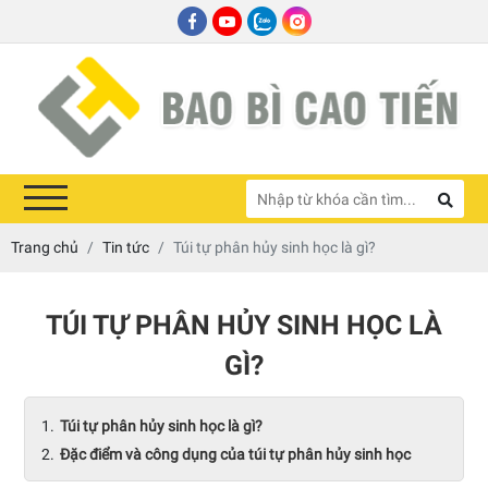
Trang chủ
Tin tức
Túi tự phân hủy sinh học là gì?
TÚI TỰ PHÂN HỦY SINH HỌC LÀ
GÌ?
Túi tự phân hủy sinh học là gì?
Đặc điểm và công dụng của túi tự phân hủy sinh học