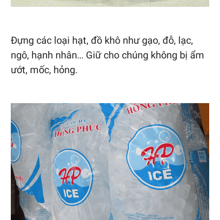
Đựng các loại hạt, đồ khô như gạo, đỗ, lạc,
ngô, hạnh nhân… Giữ cho chúng không bị ẩm
ướt, mốc, hỏng.