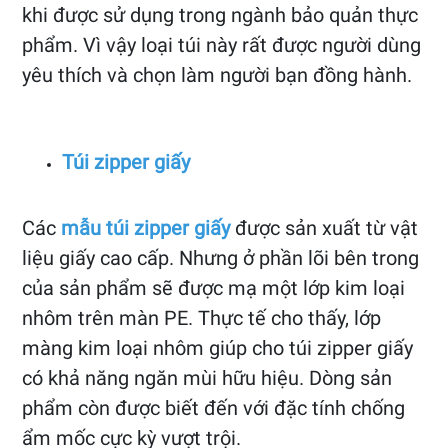
khi được sử dụng trong ngành bảo quản thực
phẩm. Vì vậy loại túi này rất được người dùng
yêu thích và chọn làm người bạn đồng hành.
Túi zipper giấy
Các
mẫu túi zipper giấy
được sản xuất từ vật
liệu giấy cao cấp. Nhưng ở phần lõi bên trong
của sản phẩm sẽ được mạ một lớp kim loại
nhôm trên màn PE. Thực tế cho thấy, lớp
màng kim loại nhôm giúp cho túi zipper giấy
có khả năng ngăn mùi hữu hiệu. Dòng sản
phẩm còn được biết đến với đặc tính chống
ẩm mốc cực kỳ vượt trội.