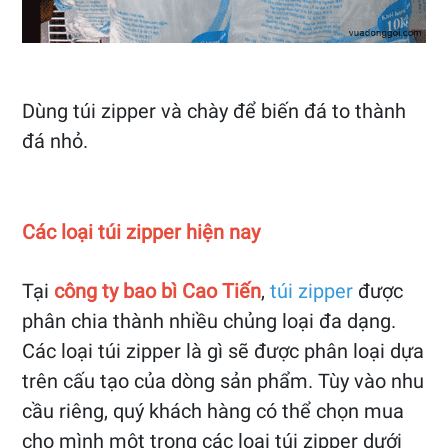
Dùng túi zipper và chày để biến đá to thành
đá nhỏ.
Các loại túi zipper hiện nay
Tại
công ty bao bì Cao Tiến
,
túi zipper
được
phân chia thành nhiều chủng loại đa dạng.
Các loại túi zipper là gì sẽ được phân loại dựa
trên cấu tạo của dòng sản phẩm. Tùy vào nhu
cầu riêng, quý khách hàng có thể chọn mua
cho mình một trong các loại túi zipper dưới