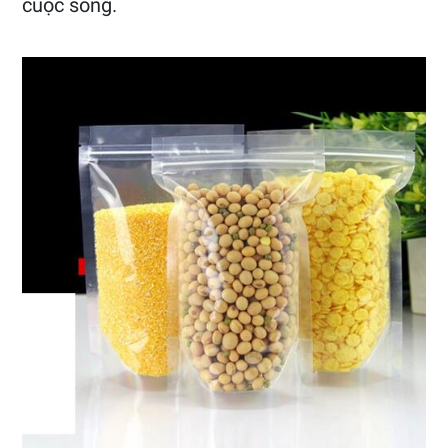
cuộc sống.