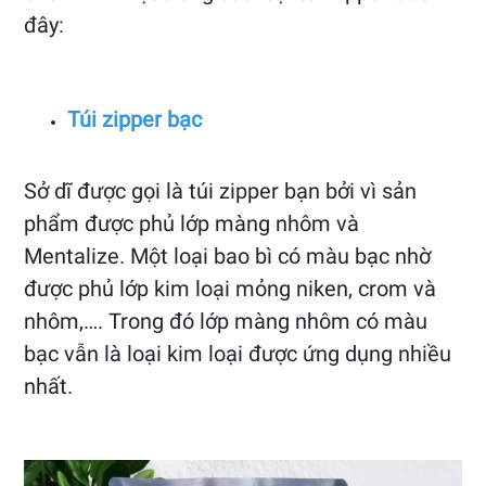
đây:
Túi zipper bạc
Sở dĩ được gọi là túi zipper bạn bởi vì sản
phẩm được phủ lớp màng nhôm và
Mentalize. Một loại bao bì có màu bạc nhờ
được phủ lớp kim loại mỏng niken, crom và
nhôm,…. Trong đó lớp màng nhôm có màu
bạc vẫn là loại kim loại được ứng dụng nhiều
nhất.