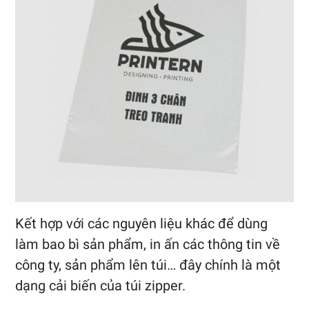
Kết hợp với các nguyên liệu khác để dùng
làm bao bì sản phẩm, in ấn các thông tin về
công ty, sản phẩm lên túi… đây chính là một
dạng cải biến của túi zipper.