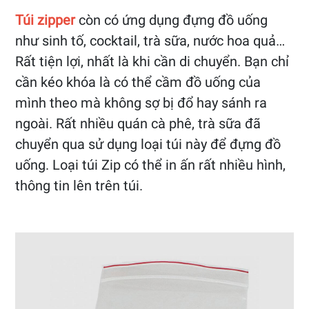
Túi zipper
còn có ứng dụng đựng đồ uống
như sinh tố, cocktail, trà sữa, nước hoa quả…
Rất tiện lợi, nhất là khi cần di chuyển. Bạn chỉ
cần kéo khóa là có thể cầm đồ uống của
mình theo mà không sợ bị đổ hay sánh ra
ngoài. Rất nhiều quán cà phê, trà sữa đã
chuyển qua sử dụng loại túi này để đựng đồ
uống. Loại túi Zip có thể in ấn rất nhiều hình,
thông tin lên trên túi.