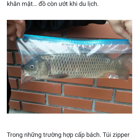
khăn mặt… đồ còn ướt khi du lịch.
Trong những trường hợp cấp bách. Túi zipper