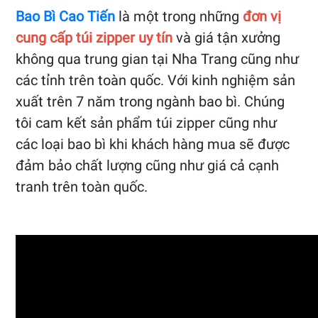
Bao Bì Cao Tiến
là một trong những
đơn vị
cung cấp túi zipper uy tín
và giá tận xưởng
không qua trung gian tại Nha Trang cũng như
các tỉnh trên toàn quốc. Với kinh nghiệm sản
xuất trên 7 năm trong ngành bao bì. Chúng
tôi cam kết sản phẩm túi zipper cũng như
các loại bao bì khi khách hàng mua sẽ được
đảm bảo chất lượng cũng như giá cả cạnh
tranh trên toàn quốc.