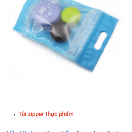
Túi zipper thực phẩm