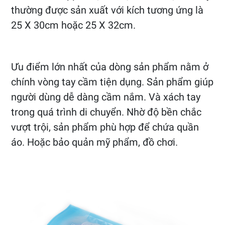
thường được sản xuất với kích tương ứng là
25 X 30cm hoặc 25 X 32cm.
Ưu điểm lớn nhất của dòng sản phẩm nằm ở
chính vòng tay cầm tiện dụng. Sản phẩm giúp
người dùng dễ dàng cầm nắm. Và xách tay
trong quá trình di chuyển. Nhờ độ bền chắc
vượt trội, sản phẩm phù hợp để chứa quần
áo. Hoặc bảo quản mỹ phẩm, đồ chơi.