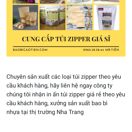
Chuyên sản xuất các loại túi zipper theo yêu
cầu khách hàng, hãy liên hệ ngay công ty
chúng tôi nhận in ấn túi zipper giá rẻ theo yêu
cầu khách hàng, xưởng sản xuất bao bì
nhựa tại thị trường Nha Trang