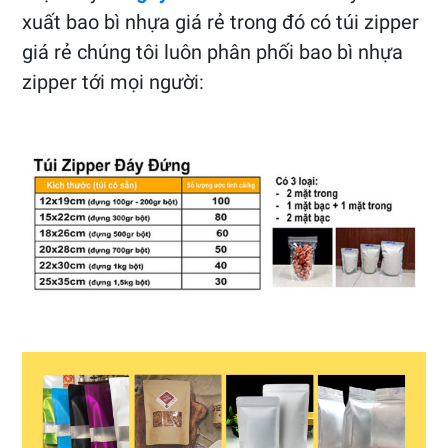
xuất bao bì nhựa giá rẻ trong đó có túi zipper
giá rẻ chúng tôi luôn phân phối bao bì nhựa
zipper tới mọi người: