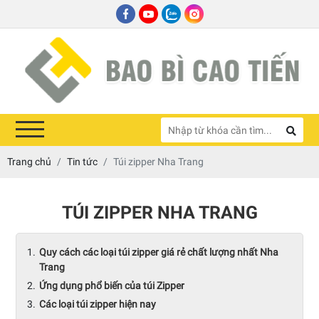
Trang chủ
Tin tức
Túi zipper Nha Trang
TÚI ZIPPER NHA TRANG
Quy cách các loại túi zipper giá rẻ chất lượng nhất Nha
Trang
Ứng dụng phổ biến của túi Zipper
Các loại túi zipper hiện nay