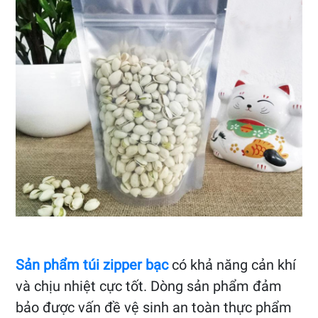
Sản phẩm túi zipper bạc
có khả năng cản khí
và chịu nhiệt cực tốt. Dòng sản phẩm đảm
bảo được vấn đề vệ sinh an toàn thực phẩm