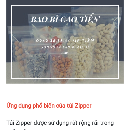
Ứng dụng phổ biến của túi Zipper
Túi Zipper được sử dụng rất rộng rãi trong