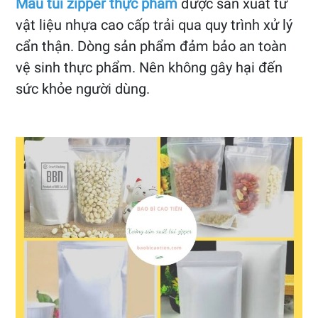
Mẫu túi zipper thực phẩm
được sản xuất từ
vật liệu nhựa cao cấp trải qua quy trình xử lý
cẩn thận. Dòng sản phẩm đảm bảo an toàn
vệ sinh thực phẩm. Nên không gây hại đến
sức khỏe người dùng.