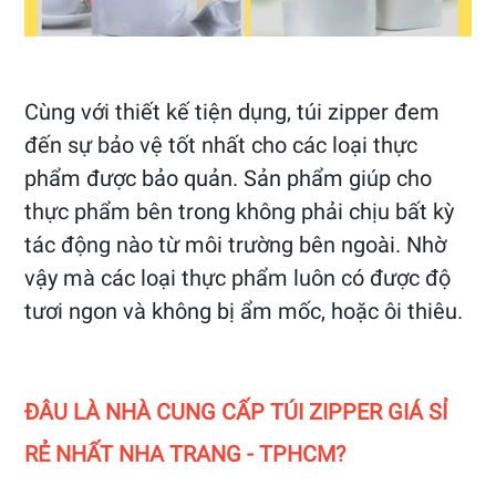
Cùng với thiết kế tiện dụng, túi zipper đem
đến sự bảo vệ tốt nhất cho các loại thực
phẩm được bảo quản. Sản phẩm giúp cho
thực phẩm bên trong không phải chịu bất kỳ
tác động nào từ môi trường bên ngoài. Nhờ
vậy mà các loại thực phẩm luôn có được độ
tươi ngon và không bị ẩm mốc, hoặc ôi thiêu.
ĐÂU LÀ NHÀ CUNG CẤP TÚI ZIPPER GIÁ SỈ
RẺ NHẤT NHA TRANG - TPHCM?