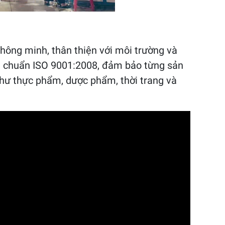
hông minh, thân thiện với môi trường và
êu chuẩn ISO 9001:2008, đảm bảo từng sản
hư thực phẩm, dược phẩm, thời trang và