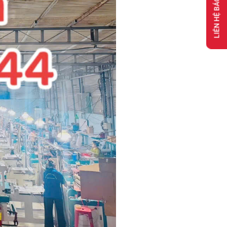
LIÊN HỆ BÁO GIÁ