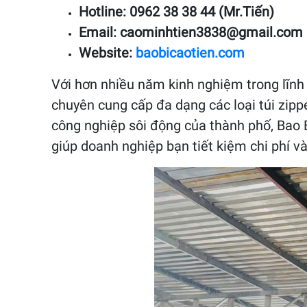
Hotline: 0962 38 38 44 (Mr.Tiến)
Email: caominhtien3838@gmail.com
Website:
baobicaotien.com
Với hơn nhiều năm kinh nghiệm trong lĩnh 
chuyên cung cấp đa dạng các loại túi zipp
công nghiệp sôi động của thành phố, Bao 
giúp doanh nghiệp bạn tiết kiệm chi phí và