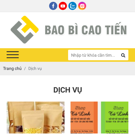
Trang chủ
Dịch vụ
DỊCH VỤ