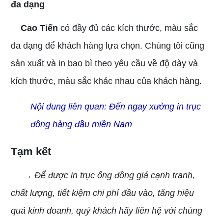
đa dạng
Cao Tiến
có đầy đủ các kích thước, màu sắc
đa dạng để khách hàng lựa chọn. Chúng tôi cũng
sản xuất và in bao bì theo yêu cầu về độ dày và
kích thước, màu sắc khác nhau của khách hàng.
Nội dung liên quan:
Đến ngay xưởng in trục
đồng hàng đầu miền Nam
Tạm kết
→ Để được in trục ống đồng giá cạnh tranh,
chất lượng, tiết kiệm chi phí đầu vào, tăng hiệu
quả kinh doanh, quý khách hãy liên hệ với chúng