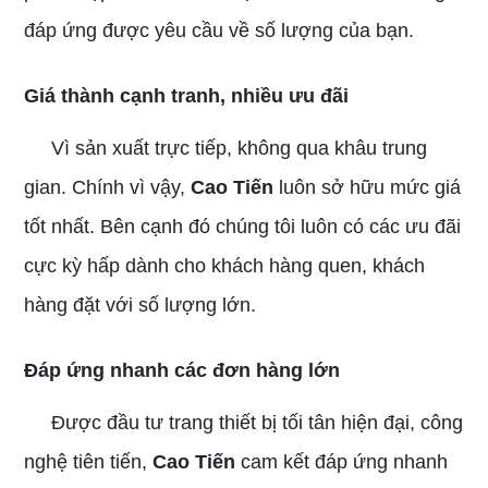
đáp ứng được yêu cầu về số lượng của bạn.
Giá thành cạnh tranh, nhiều ưu đãi
Vì sản xuất trực tiếp, không qua khâu trung
gian. Chính vì vậy,
Cao Tiến
luôn sở hữu mức giá
tốt nhất. Bên cạnh đó chúng tôi luôn có các ưu đãi
cực kỳ hấp dành cho khách hàng quen, khách
hàng đặt với số lượng lớn.
Đáp ứng nhanh các đơn hàng lớn
Được đầu tư trang thiết bị tối tân hiện đại, công
nghệ tiên tiến,
Cao Tiến
cam kết đáp ứng nhanh