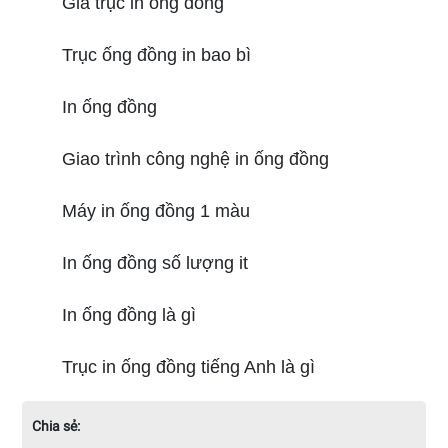
Giá trục in ống đồng
Trục ống đồng in bao bì
In ống đồng
Giao trình công nghệ in ống đồng
Máy in ống đồng 1 màu
In ống đồng số lượng it
In ống đồng là gì
Trục in ống đồng tiếng Anh là gì
Chia sẻ: