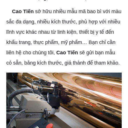
Cao Tiến
sở hữu nhiều mẫu mã bao bì với màu
sắc đa dạng, nhiều kích thước, phù hợp với nhiều
lĩnh vực khác nhau từ linh kiện, thiết bị y tế đến
khẩu trang, thực phẩm, mỹ phẩm… Bạn chỉ cần
liên hệ cho chúng tôi,
Cao Tiến
sẽ gửi bạn mẫu
có sẵn, bảng kích thước, giá thành để tham khảo.