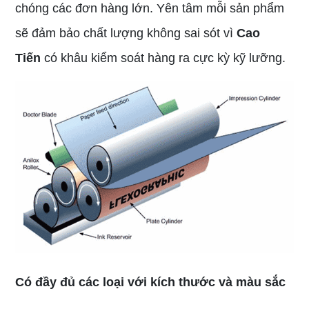
chóng các đơn hàng lớn. Yên tâm mỗi sản phẩm
sẽ đảm bảo chất lượng không sai sót vì
Cao
Tiến
có khâu kiểm soát hàng ra cực kỳ kỹ lưỡng.
Có đầy đủ các loại với kích thước và màu sắc