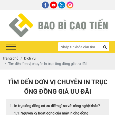
Trang chủ
Dịch vụ
Tìm đến đơn vị chuyên in trục ống đồng giá ưu đãi
TÌM ĐẾN ĐƠN VỊ CHUYÊN IN TRỤC
ỐNG ĐỒNG GIÁ ƯU ĐÃI
In trục ống đồng có ưu điểm gì so với công nghệ khác?
Nguyên ký hoạt động của máy in ống đồng