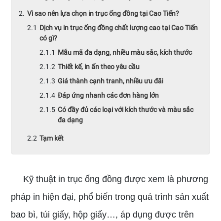
Vì sao nên lựa chọn in trục ống đồng tại Cao Tiến?
Dịch vụ in trục ống đồng chất lượng cao tại Cao Tiến
có gì?
Mẫu mã đa dạng, nhiều màu sắc, kích thước
Thiết kế, in ấn theo yêu cầu
Giá thành cạnh tranh, nhiều ưu đãi
Đáp ứng nhanh các đơn hàng lớn
Có đầy đủ các loại với kích thước và màu sắc
đa dạng
Tạm kết
Kỹ thuật in trục ống đồng được xem là phương
pháp in hiện đại, phổ biến trong quá trình sản xuất
bao bì, túi giấy, hộp giấy…, áp dụng được trên