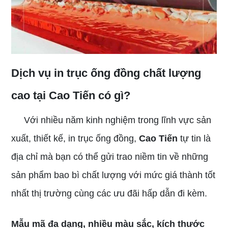
Dịch vụ in trục ống đồng chất lượng
cao tại Cao Tiến có gì?
Với nhiều năm kinh nghiệm trong lĩnh vực sản
xuất, thiết kế, in trục ống đồng,
Cao Tiến
tự tin là
địa chỉ mà bạn có thể gửi trao niềm tin về những
sản phẩm bao bì chất lượng với mức giá thành tốt
nhất thị trường cùng các ưu đãi hấp dẫn đi kèm.
Mẫu mã đa dạng, nhiều màu sắc, kích thước