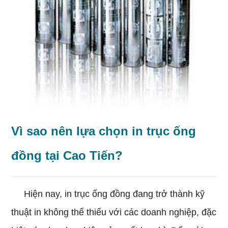
Vì sao nên lựa chọn in trục ống
đồng tại Cao Tiến?
Hiện nay, in trục ống đồng đang trở thành kỹ
thuật in không thể thiếu với các doanh nghiệp, đặc