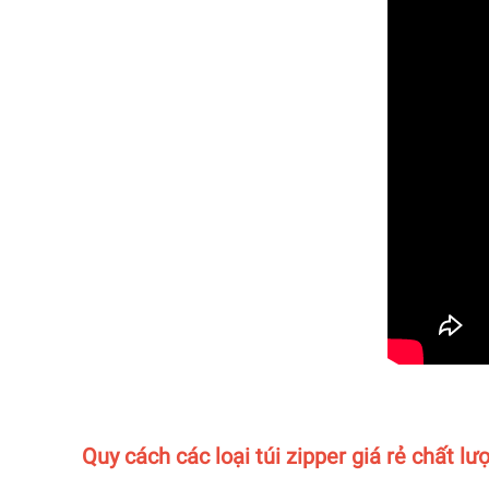
Quy cách các loại túi zipper giá rẻ chất l