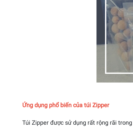
Ứng dụng phổ biến của túi Zipper
Túi Zipper được sử dụng rất rộng rãi trong