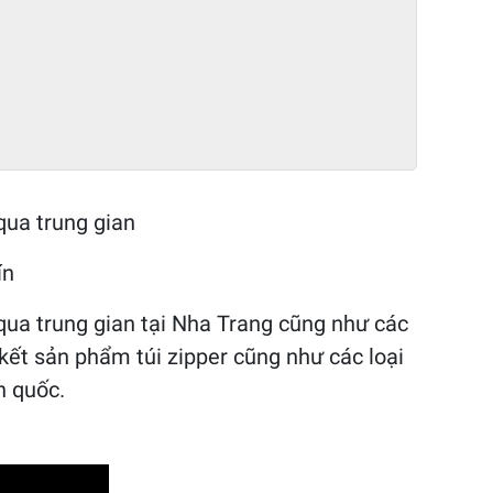
ua trung gian
ín
qua trung gian tại Nha Trang cũng như các
kết sản phẩm túi zipper cũng như các loại
n quốc.