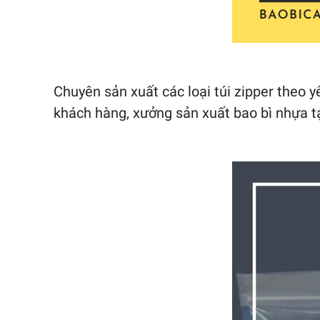
Chuyên sản xuất các loại túi zipper theo y
khách hàng, xưởng sản xuất bao bì nhựa tạ