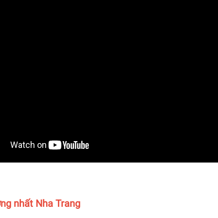
ượng nhất Nha Trang