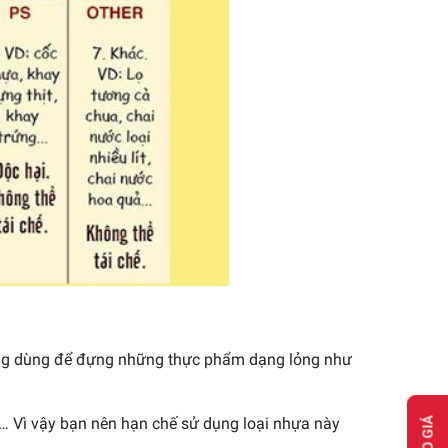
hường dùng để đựng những thực phẩm dạng lỏng như
,… Vì vậy bạn nên hạn chế sử dụng loại nhựa này