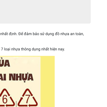
g nhất định. Để đảm bảo sử dụng đồ nhựa an toàn,
 7 loại nhựa thông dụng nhất hiện nay.