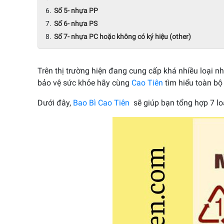
Số 5- nhựa PP
Số 6- nhựa PS
Số 7- nhựa PC hoặc không có ký hiệu (other)
Trên thị trường hiện đang cung cấp khá nhiều loại 
bảo vệ sức khỏe hãy cùng
Cao Tiên
tìm hiểu toàn bộ 
Dưới đây,
Bao Bì Cao Tiên
sẽ giúp bạn tổng hợp 7 lo