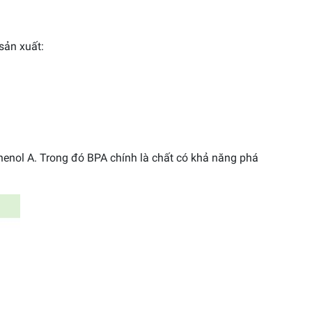
sản xuất:
henol A. Trong đó BPA chính là chất có khả năng phá