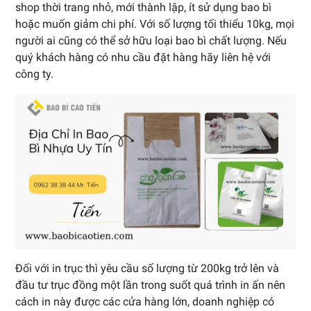
shop thời trang nhỏ, mới thành lập, ít sử dụng bao bì
hoặc muốn giảm chi phí. Với số lượng tối thiểu 10kg, mọi
người ai cũng có thể sở hữu loại bao bì chất lượng. Nếu
quý khách hàng có nhu cầu đặt hàng hãy liên hệ với
công ty.
Đối với in trục thì yêu cầu số lượng từ 200kg trở lên và
đầu tư trục đồng một lần trong suốt quá trình in ấn nên
cách in này được các cửa hàng lớn, doanh nghiệp có