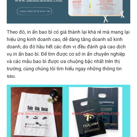
Theo đó, in ấn bao bì có giá thành lại khá rẻ mà mang lại
hiệu ứng kinh doanh cao, dễ dàng tăng doanh số kinh
doanh, do đó hầu hết các đơn vị đều đánh giá cao dịch
vụ in ấn bao bì. Để tìm được cơ sở in ấn chuyên nghiệp
và các mẫu bao bì được ưa chuộng bậc nhất trên thị
trường, cùng chúng tôi tìm hiểu ngay những thông tin
sau.