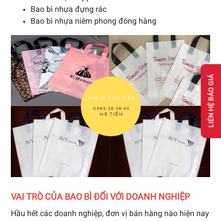
Bao bì nhựa đựng rác
Bao bì nhựa niêm phong đóng hàng
LIÊN HỆ BÁO GIÁ
VAI TRÒ CỦA BAO BÌ ĐỐI VỚI DOANH NGHIỆP
Hầu hết các doanh nghiệp, đơn vị bán hàng nào hiện nay