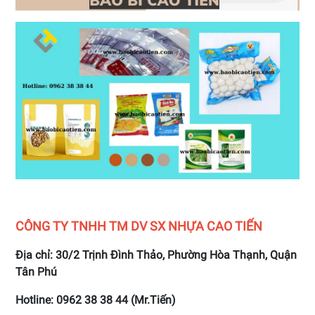
CÔNG TY TNHH TM DV SX NHỰA CAO TIẾN
Địa chỉ: 30/2 Trịnh Đình Thảo, Phường Hòa Thạnh, Quận
Tân Phú
Hotline: 0962 38 38 44 (Mr.Tiến)