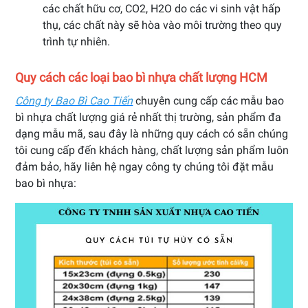
các chất hữu cơ, CO2, H2O do các vi sinh vật hấp
thụ, các chất này sẽ hòa vào môi trường theo quy
trình tự nhiên.
Quy cách các loại bao bì nhựa chất lượng HCM
Công ty Bao Bì Cao Tiến
chuyên cung cấp các mẫu bao
bì nhựa chất lượng giá rẻ nhất thị trường, sản phẩm đa
dạng mẫu mã, sau đây là những quy cách có sẵn chúng
tôi cung cấp đến khách hàng, chất lượng sản phẩm luôn
đảm bảo, hãy liên hệ ngay công ty chúng tôi đặt mẫu
bao bì nhựa: