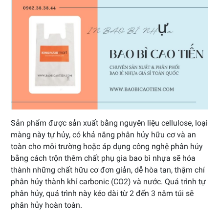
Sản phẩm được sản xuất bằng nguyên liệu cellulose, loại
màng này tự hủy, có khả năng phân hủy hữu cơ và an
toàn cho môi trường hoặc áp dụng công nghệ phân hủy
bằng cách trộn thêm chất phụ gia bao bì nhựa sẽ hóa
thành những chất hữu cơ đơn giản, dễ hòa tan, thậm chí
phân hủy thành khí carbonic (CO2) và nước. Quá trình tự
phân hủy, quá trình này kéo dài từ 2 đến 3 năm túi sẽ
phân hủy hoàn toàn.