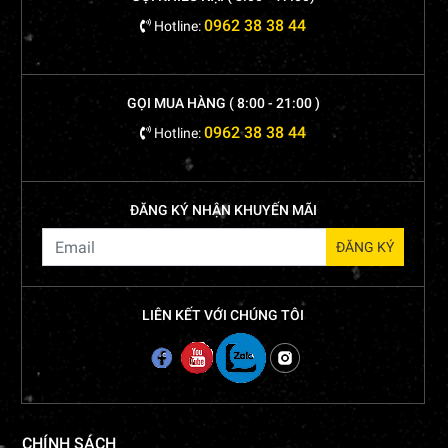
0962 38 38 44
Hotline:
GỌI MUA HÀNG ( 8:00 - 21:00 )
0962 38 38 44
Hotline:
ĐĂNG KÝ NHẬN KHUYẾN MÃI
LIÊN KẾT VỚI CHÚNG TÔI
CHÍNH SÁCH