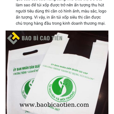
làm sao để túi xốp được trở nên ấn tượng thu hút
người tiêu dùng thì cần có hình ảnh, màu sắc, logo
ấn tượng. Vì vậy, in ấn túi xốp siêu thị cần được
chú trọng hàng đầu trong kinh doanh thương mại.