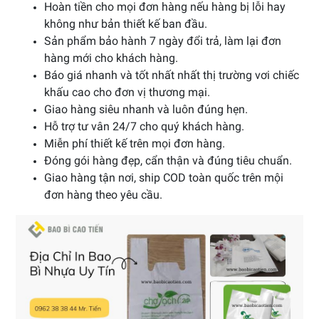
Hoàn tiền cho mọi đơn hàng nếu hàng bị lỗi hay
không như bản thiết kế ban đầu.
Sản phẩm bảo hành 7 ngày đổi trả, làm lại đơn
hàng mới cho khách hàng.
Báo giá nhanh và tốt nhất nhất thị trường vơi chiếc
khấu cao cho đơn vị thương mại.
Giao hàng siêu nhanh và luôn đúng hẹn.
Hỗ trợ tư vân 24/7 cho quý khách hàng.
Miễn phí thiết kế trên mọi đơn hàng.
Đóng gói hàng đẹp, cẩn thận và đúng tiêu chuẩn.
Giao hàng tận nơi, ship COD toàn quốc trên mội
đơn hàng theo yêu cầu.