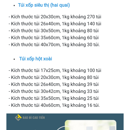
Túi xốp siêu thị (hai quai)
- Kích thước túi 20x30cm, 1kg khoảng 270 túi
- Kích thước túi 26x40cm, 1kg khoảng 140 túi
- Kích thước túi 30x50cm, 1kg khoảng 80 túi
- Kích thước túi 35x60cm, 1kg khoảng 60 túi
- Kích thước túi 40x70cm, 1kg khoảng 30 túi.
Túi xốp hột xoài
- Kích thước túi 17x25cm, 1kg khoảng 100 túi
- Kích thước túi 20x30cm, 1kg khoảng 80 túi
- Kích thước túi 26x40cm, 1kg khoảng 39 túi
- Kích thước túi 30x42cm, 1kg khoảng 33 túi
- Kích thước túi 35x50cm, 1kg khoảng 25 túi
- Kích thước túi 40x60cm, 1kg khoảng 16 túi.