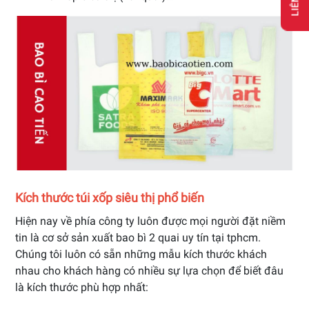
Kích thước túi xốp siêu thị phổ biến
Hiện nay về phía công ty luôn được mọi người đặt niềm
tin là cơ sở sản xuất bao bì 2 quai uy tín tại tphcm.
Chúng tôi luôn có sẵn những mẫu kích thước khách
nhau cho khách hàng có nhiều sự lựa chọn để biết đâu
là kích thước phù hợp nhất: