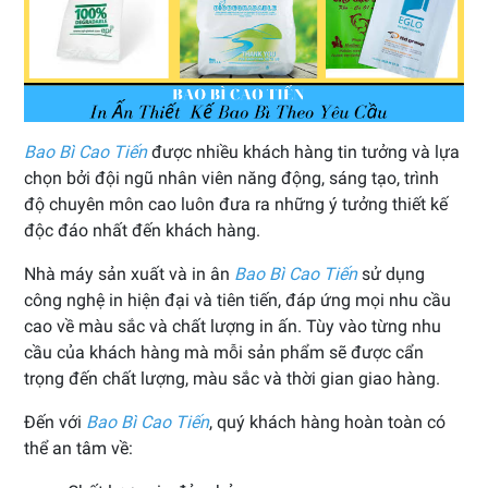
Bao Bì Cao Tiến
được nhiều khách hàng tin tưởng và lựa
chọn bởi đội ngũ nhân viên năng động, sáng tạo, trình
độ chuyên môn cao luôn đưa ra những ý tưởng thiết kế
độc đáo nhất đến khách hàng.
Nhà máy sản xuất và in ân
Bao Bì Cao Tiến
sử dụng
công nghệ in hiện đại và tiên tiến, đáp ứng mọi nhu cầu
cao về màu sắc và chất lượng in ấn. Tùy vào từng nhu
cầu của khách hàng mà mỗi sản phẩm sẽ được cẩn
trọng đến chất lượng, màu sắc và thời gian giao hàng.
Đến với
Bao Bì Cao Tiến
, quý khách hàng hoàn toàn có
thể an tâm về: