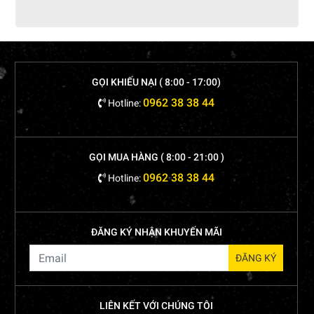
GỌI KHIẾU NẠI ( 8:00 - 17:00)
0962 38 38 44
Hotline:
GỌI MUA HÀNG ( 8:00 - 21:00 )
0962 38 38 44
Hotline:
ĐĂNG KÝ NHẬN KHUYẾN MÃI
LIÊN KẾT VỚI CHÚNG TÔI