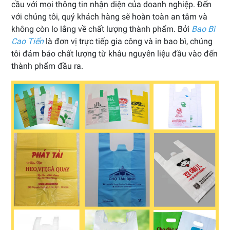
cầu với mọi thông tin nhận diện của doanh nghiệp. Đến
với chúng tôi, quý khách hàng sẽ hoàn toàn an tâm và
không còn lo lắng về chất lượng thành phẩm. Bởi
Bao Bì
Cao Tiến
là đơn vị trực tiếp gia công và in bao bì, chúng
tôi đảm bảo chất lượng từ khâu nguyên liệu đầu vào đến
thành phẩm đầu ra.