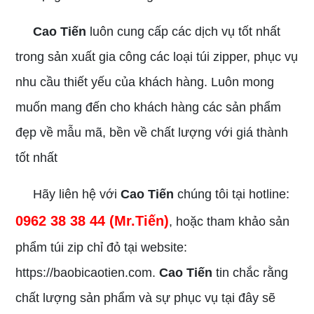
Cao Tiến
luôn cung cấp các dịch vụ tốt nhất
trong sản xuất gia công các loại túi zipper, phục vụ
nhu cầu thiết yếu của khách hàng. Luôn mong
muốn mang đến cho khách hàng các sản phẩm
đẹp về mẫu mã, bền về chất lượng với giá thành
tốt nhất
Hãy liên hệ với
Cao Tiến
chúng tôi tại hotline:
0962 38 38 44 (Mr.Tiến)
, hoặc tham khảo sản
phẩm túi zip chỉ đỏ tại website:
https://baobicaotien.com.
Cao Tiến
tin chắc rằng
chất lượng sản phẩm và sự phục vụ tại đây sẽ