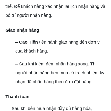
thể. Để khách hàng xác nhận lại lịch nhận hàng và
bố trí người nhận hàng.
Giao nhận hàng
–
Cao Tiến
tiến hành giao hàng đến đơn vị
của khách hàng.
– Sau khi kiểm đếm nhận hàng xong. Thì
người nhận hàng bên mua có trách nhiệm ký
nhận đã nhận hàng theo đơn đặt hàng.
Thanh toán
Sau khi bên mua nhận đầy đủ hàng hóa,