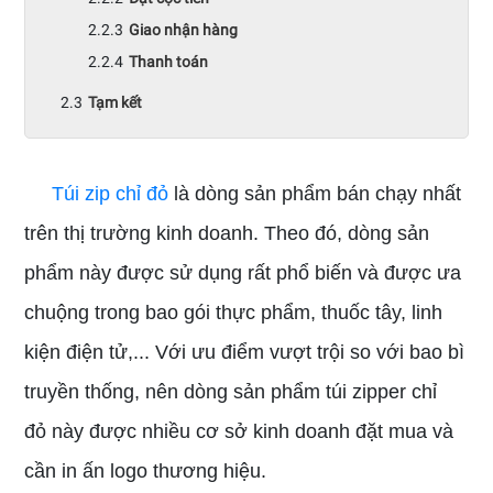
Giao nhận hàng
Thanh toán
Tạm kết
Túi zip chỉ đỏ
là dòng sản phẩm bán chạy nhất
trên thị trường kinh doanh. Theo đó, dòng sản
phẩm này được sử dụng rất phổ biến và được ưa
chuộng trong bao gói thực phẩm, thuốc tây, linh
kiện điện tử,... Với ưu điểm vượt trội so với bao bì
truyền thống, nên dòng sản phẩm túi zipper chỉ
đỏ này được nhiều cơ sở kinh doanh đặt mua và
cần in ấn logo thương hiệu.