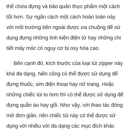
thể chứa đựng và bảo quản thực phẩm một cách
tốt hơn. Sự ngăn cách một cách hoàn toàn này
với môi trường bên ngoài được ưa chuộng để sử
dụng đựng những linh kiện điện tử hay những chi
tiết máy móc có nguy cơ bị oxy hóa cao.
Bên cạnh đó, kích thước của loại túi zipper này
khá đa dạng. Nên cũng có thể được sử dụng để
đựng thuốc, sim điện thoại hay nữ trang, Hoặc
những chiếc túi to hơn thì có thể được sử dụng để
đựng quần áo hay gối. Như vậy, với thao tác đóng
mở đơn giản, nên chiếc túi này có thể được sử
dụng với nhiều với đa dạng các mục đích khác