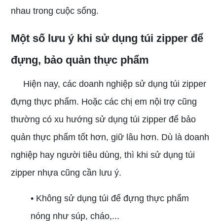
nhau trong cuộc sống.
Một số lưu ý khi sử dụng túi zipper để
đựng, bảo quản thực phẩm
Hiện nay, các doanh nghiệp sử dụng túi zipper
đựng thực phẩm. Hoặc các chị em nội trợ cũng
thường có xu hướng sử dụng túi zipper để bảo
quản thực phẩm tốt hơn, giữ lâu hơn. Dù là doanh
nghiệp hay người tiêu dùng, thì khi sử dụng túi
zipper nhựa cũng cần lưu ý.
• Không sử dụng túi để đựng thực phẩm
nóng như súp, cháo,...