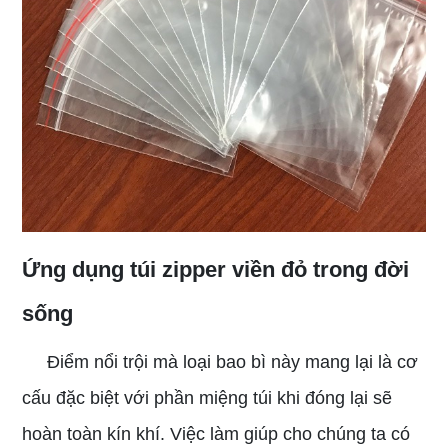
Ứng dụng túi zipper viền đỏ trong đời
sống
Điểm nổi trội mà loại bao bì này mang lại là cơ
cấu đặc biệt với phần miệng túi khi đóng lại sẽ
hoàn toàn kín khí. Việc làm giúp cho chúng ta có