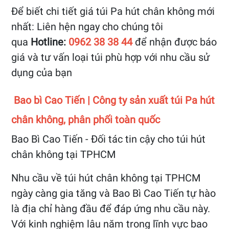
Để biết chi tiết giá túi Pa hút chân không mới
nhất: Liên hện ngay cho chúng tôi
qua
Hotline:
0962 38 38 44
để nhận được báo
giá và tư vấn loại túi phù hợp với nhu cầu sử
dụng của bạn
Bao bì Cao Tiến | Công ty sản xuất túi Pa hút
chân không, phân phối toàn quốc
Bao Bì Cao Tiến - Đối tác tin cậy cho túi hút
chân không tại TPHCM
Nhu cầu về túi hút chân không tại TPHCM
ngày càng gia tăng và Bao Bì Cao Tiến tự hào
là địa chỉ hàng đầu để đáp ứng nhu cầu này.
Với kinh nghiệm lâu năm trong lĩnh vực bao