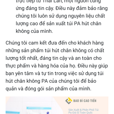
trực tiếp từ Thái Lan, một nguồn cung
ứng đáng tin cậy. Điều này đảm bảo rằng
chúng tôi luôn sử dụng nguyên liệu chất
lượng cao để sản xuất túi PA hút chân
không của mình.
Chúng tôi cam kết đưa đến cho khách hàng
những sản phẩm túi hút chân không có chất
lượng tốt nhất, đáng tin cậy và an toàn cho
thực phẩm và hàng hóa của họ. Điều này giúp
bạn yên tâm và tự tin trong việc sử dụng túi
hút chân không PA của chúng tôi để bảo
quản và đóng gói sản phẩm của mình.