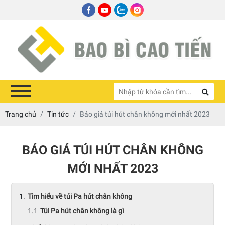
Trang chủ
Tin tức
Báo giá túi hút chân không mới nhất 2023
BÁO GIÁ TÚI HÚT CHÂN KHÔNG
MỚI NHẤT 2023
Tìm hiểu về túi Pa hút chân không
Túi Pa hút chân không là gì