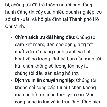
bì, chúng tôi đã trở thành người bạn đồng
hành đáng tin cậy của nhiều doanh nghiệp, cơ
sở sản xuất, và hộ gia đình tại Thành phố Hồ
Chí Minh.
Chính sách ưu đãi hàng đầu
: Chúng tôi
cam kết mang đến cho bạn giá trị tốt
nhất với đơn hàng cạnh tranh và linh
hoạt về số lượng. Bất kể bạn cần mua túi
hút chân không số lượng lớn hay ít,
chúng tôi đều sẵn sàng hỗ trợ.
Dịch vụ in ấn chuyên nghiệp
: Chúng tôi
không chỉ cung cấp túi hút chân không
mà còn hỗ trợ in ấn theo yêu cầu. Với
công nghệ in lụa và in trục ống đồng hiện