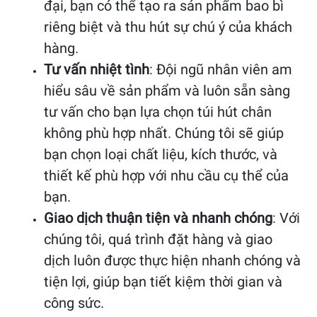
đại, bạn có thể tạo ra sản phẩm bao bì
riêng biệt và thu hút sự chú ý của khách
hàng.
Tư vấn nhiệt tình
: Đội ngũ nhân viên am
hiểu sâu về sản phẩm và luôn sẵn sàng
tư vấn cho bạn lựa chọn túi hút chân
không phù hợp nhất. Chúng tôi sẽ giúp
bạn chọn loại chất liệu, kích thước, và
thiết kế phù hợp với nhu cầu cụ thể của
bạn.
Giao dịch thuận tiện và nhanh chóng
: Với
chúng tôi, quá trình đặt hàng và giao
dịch luôn được thực hiện nhanh chóng và
tiện lợi, giúp bạn tiết kiệm thời gian và
công sức.