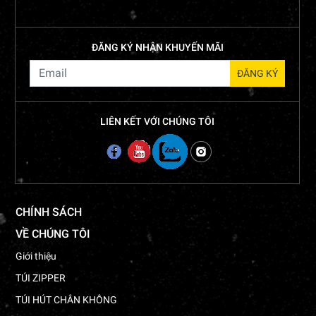
ĐĂNG KÝ NHẬN KHUYẾN MÃI
LIÊN KẾT VỚI CHÚNG TÔI
CHÍNH SÁCH
VỀ CHÚNG TÔI
Giới thiệu
TÚI ZIPPER
TÚI HÚT CHÂN KHÔNG