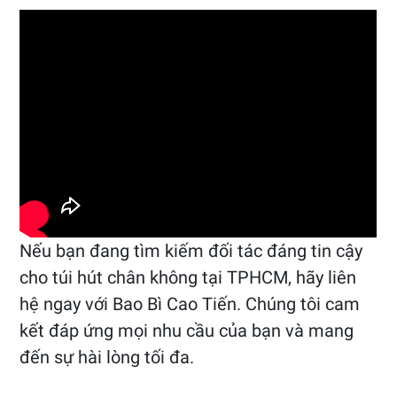
Nếu bạn đang tìm kiếm đối tác đáng tin cậy
cho túi hút chân không tại TPHCM, hãy liên
hệ ngay với Bao Bì Cao Tiến. Chúng tôi cam
kết đáp ứng mọi nhu cầu của bạn và mang
đến sự hài lòng tối đa.