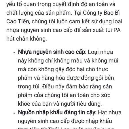
yếu tố quan trọng quyết định độ an toàn và
chất lượng của sản phẩm. Tại Công ty Bao Bì
Cao Tiến, chúng tôi luôn cam kết sử dụng loại
nhựa nguyên sinh cao cấp để sản xuất túi PA
hút chân không.
Nhựa nguyên sinh cao cấp:
Loại nhựa
này không chỉ không màu và không mùi
mà còn không gây độc hại cho thực
phẩm và hàng hóa được đóng gói bên
trong túi. Điều này đảm bảo rằng sản
phẩm của chúng tôi an toàn cho sức
khỏe của bạn và người tiêu dùng.
Nguồn nhập khẩu đáng tin cậy:
Hạt nhựa
nguyên sinh cao cấp được nhập khẩu