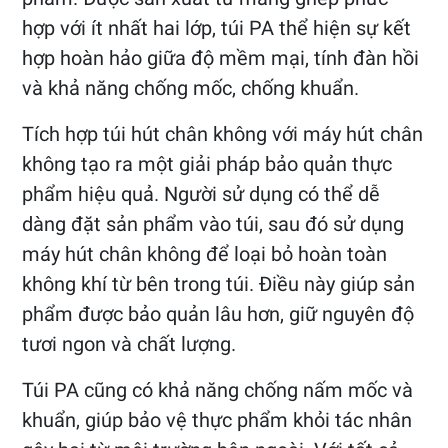
hợp với ít nhất hai lớp, túi PA thể hiện sự kết
hợp hoàn hảo giữa độ mềm mại, tính đàn hồi
và khả năng chống mốc, chống khuẩn.
Tích hợp túi hút chân không với máy hút chân
không tạo ra một giải pháp bảo quản thực
phẩm hiệu quả. Người sử dụng có thể dễ
dàng đặt sản phẩm vào túi, sau đó sử dụng
máy hút chân không để loại bỏ hoàn toàn
không khí từ bên trong túi. Điều này giúp sản
phẩm được bảo quản lâu hơn, giữ nguyên độ
tươi ngon và chất lượng.
Túi PA cũng có khả năng chống nấm mốc và
khuẩn, giúp bảo vệ thực phẩm khỏi tác nhân