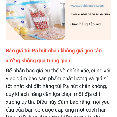
Báo giá túi Pa hút chân không giá gốc tận
xưởng không qua trung gian
Để nhận báo giá cụ thể và chính xác, cùng với
việc đảm bảo sản phẩm chất lượng và giá sỉ
tốt nhất khi đặt hàng túi Pa hút chân không,
quý khách hàng cần lựa chọn một địa chỉ
xưởng uy tín. Điều này đảm bảo rằng mọi yêu
cầu của bạn sẽ được đáp ứng một cách hài