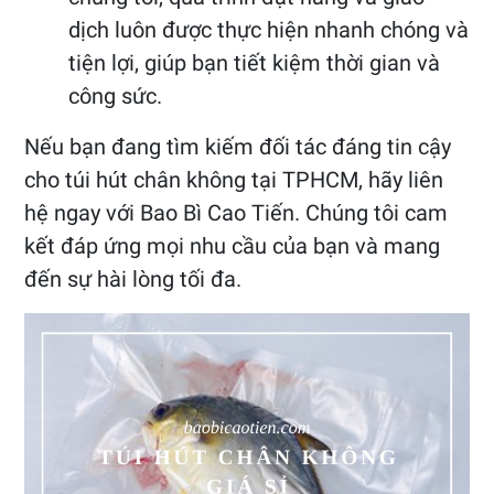
dịch luôn được thực hiện nhanh chóng và
tiện lợi, giúp bạn tiết kiệm thời gian và
công sức.
Nếu bạn đang tìm kiếm đối tác đáng tin cậy
cho túi hút chân không tại TPHCM, hãy liên
hệ ngay với Bao Bì Cao Tiến. Chúng tôi cam
kết đáp ứng mọi nhu cầu của bạn và mang
đến sự hài lòng tối đa.