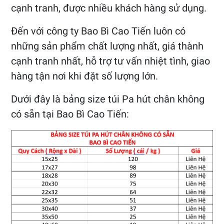
cạnh tranh, được nhiều khách hàng sử dụng.
Đến với công ty Bao Bì Cao Tiến luôn có
những sản phẩm chất lượng nhất, giá thành
cạnh tranh nhất, hỗ trợ tư vấn nhiệt tình, giao
hàng tận nơi khi đặt số lượng lớn.
Dưới đây là bảng size túi Pa hút chân không
có sẵn tại Bao Bì Cao Tiến: