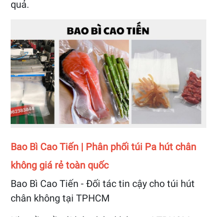
quả.
Bao Bì Cao Tiến | Phân phối túi Pa hút chân
không giá rẻ toàn quốc
Bao Bì Cao Tiến - Đối tác tin cậy cho túi hút
chân không tại TPHCM