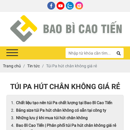
Trang chủ
Tin tức
Túi Pa hút chân không giá rẻ
TÚI PA HÚT CHÂN KHÔNG GIÁ RẺ
Chất liệu tạo nên túi Pa chất lượng tại Bao Bì Cao Tiến
Bảng size túi Pa hút chân không có sẵn tại công ty
Những lưu ý khi mua túi hút chân không
Bao Bì Cao Tiến | Phân phối túi Pa hút chân không giá rẻ