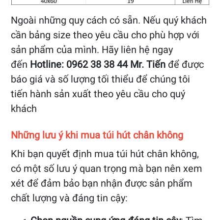
Ngoài những quy cách có sẵn. Nếu quý khách
cần bảng size theo yêu cầu cho phù hợp với
sản phẩm của mình. Hãy liên hệ ngay
đến
Hotline:
0962 38 38 44
Mr. Tiến
để được
báo giá và số lượng tối thiểu để chúng tôi
tiến hành sản xuất theo yêu cầu cho quý
khách
Những lưu ý khi mua túi hút chân không
Khi bạn quyết định mua túi hút chân không,
có một số lưu ý quan trọng mà bạn nên xem
xét để đảm bảo bạn nhận được sản phẩm
chất lượng và đáng tin cậy: