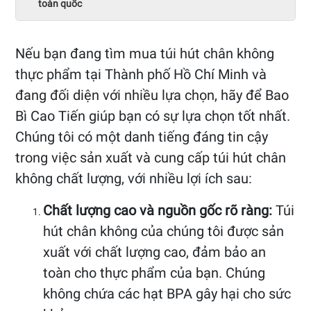
toàn quốc
Nếu bạn đang tìm mua túi hút chân không
thực phẩm tại Thành phố Hồ Chí Minh và
đang đối diện với nhiều lựa chọn, hãy để Bao
Bì Cao Tiến giúp bạn có sự lựa chọn tốt nhất.
Chúng tôi có một danh tiếng đáng tin cậy
trong việc sản xuất và cung cấp túi hút chân
không chất lượng, với nhiều lợi ích sau:
Chất lượng cao và nguồn gốc rõ ràng:
Túi
hút chân không của chúng tôi được sản
xuất với chất lượng cao, đảm bảo an
toàn cho thực phẩm của bạn. Chúng
không chứa các hạt BPA gây hại cho sức