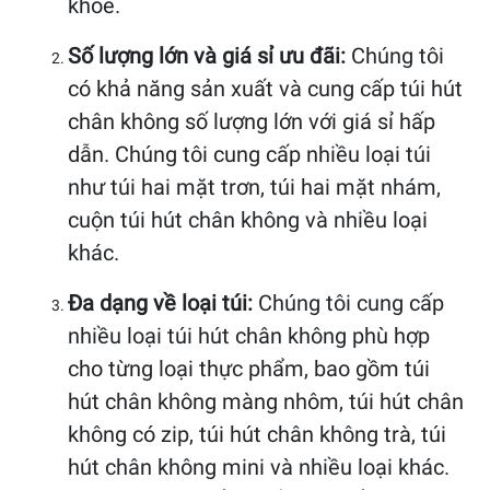
khỏe.
Số lượng lớn và giá sỉ ưu đãi:
Chúng tôi
có khả năng sản xuất và cung cấp túi hút
chân không số lượng lớn với giá sỉ hấp
dẫn. Chúng tôi cung cấp nhiều loại túi
như túi hai mặt trơn, túi hai mặt nhám,
cuộn túi hút chân không và nhiều loại
khác.
Đa dạng về loại túi:
Chúng tôi cung cấp
nhiều loại túi hút chân không phù hợp
cho từng loại thực phẩm, bao gồm túi
hút chân không màng nhôm, túi hút chân
không có zip, túi hút chân không trà, túi
hút chân không mini và nhiều loại khác.