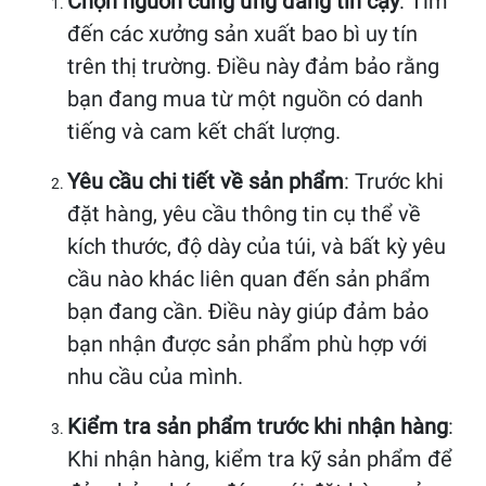
Chọn nguồn cung ứng đáng tin cậy
: Tìm
đến các xưởng sản xuất bao bì uy tín
trên thị trường. Điều này đảm bảo rằng
bạn đang mua từ một nguồn có danh
tiếng và cam kết chất lượng.
Yêu cầu chi tiết về sản phẩm
: Trước khi
đặt hàng, yêu cầu thông tin cụ thể về
kích thước, độ dày của túi, và bất kỳ yêu
cầu nào khác liên quan đến sản phẩm
bạn đang cần. Điều này giúp đảm bảo
bạn nhận được sản phẩm phù hợp với
nhu cầu của mình.
Kiểm tra sản phẩm trước khi nhận hàng
:
Khi nhận hàng, kiểm tra kỹ sản phẩm để