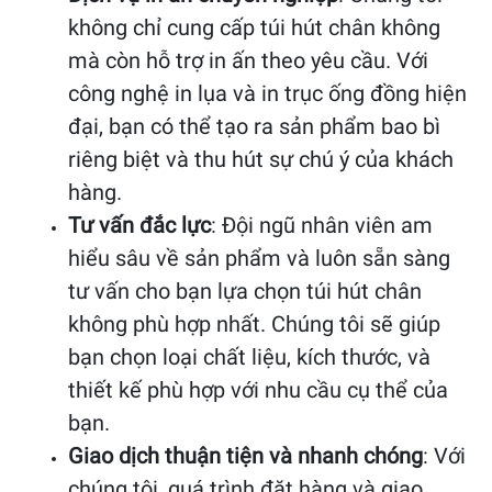
không chỉ cung cấp túi hút chân không
mà còn hỗ trợ in ấn theo yêu cầu. Với
công nghệ in lụa và in trục ống đồng hiện
đại, bạn có thể tạo ra sản phẩm bao bì
riêng biệt và thu hút sự chú ý của khách
hàng.
Tư vấn đắc lực
: Đội ngũ nhân viên am
hiểu sâu về sản phẩm và luôn sẵn sàng
tư vấn cho bạn lựa chọn túi hút chân
không phù hợp nhất. Chúng tôi sẽ giúp
bạn chọn loại chất liệu, kích thước, và
thiết kế phù hợp với nhu cầu cụ thể của
bạn.
Giao dịch thuận tiện và nhanh chóng
: Với
chúng tôi, quá trình đặt hàng và giao