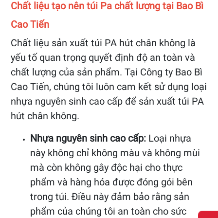
Chất liệu tạo nên túi Pa chất lượng tại Bao Bì
Cao Tiến
Chất liệu sản xuất túi PA hút chân không là
yếu tố quan trọng quyết định độ an toàn và
chất lượng của sản phẩm. Tại Công ty Bao Bì
Cao Tiến, chúng tôi luôn cam kết sử dụng loại
nhựa nguyên sinh cao cấp để sản xuất túi PA
hút chân không.
Nhựa nguyên sinh cao cấp:
Loại nhựa
này không chỉ không màu và không mùi
mà còn không gây độc hại cho thực
phẩm và hàng hóa được đóng gói bên
trong túi. Điều này đảm bảo rằng sản
phẩm của chúng tôi an toàn cho sức