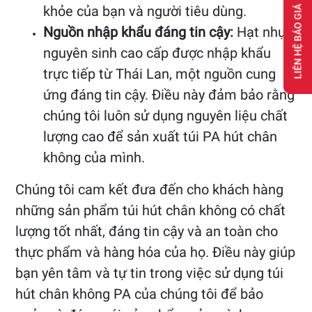
khỏe của bạn và người tiêu dùng.
LIÊN HỆ BÁO GIÁ
Nguồn nhập khẩu đáng tin cậy:
Hạt nhựa
nguyên sinh cao cấp được nhập khẩu
trực tiếp từ Thái Lan, một nguồn cung
ứng đáng tin cậy. Điều này đảm bảo rằng
chúng tôi luôn sử dụng nguyên liệu chất
lượng cao để sản xuất túi PA hút chân
không của mình.
Chúng tôi cam kết đưa đến cho khách hàng
những sản phẩm túi hút chân không có chất
lượng tốt nhất, đáng tin cậy và an toàn cho
thực phẩm và hàng hóa của họ. Điều này giúp
bạn yên tâm và tự tin trong việc sử dụng túi
hút chân không PA của chúng tôi để bảo