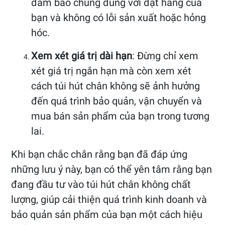
đảm bảo chúng đúng với đặt hàng của
bạn và không có lỗi sản xuất hoặc hỏng
hóc.
Xem xét giá trị dài hạn
: Đừng chỉ xem
xét giá trị ngắn hạn mà còn xem xét
cách túi hút chân không sẽ ảnh hưởng
đến quá trình bảo quản, vận chuyển và
mua bán sản phẩm của bạn trong tương
lai.
Khi bạn chắc chắn rằng bạn đã đáp ứng
những lưu ý này, bạn có thể yên tâm rằng bạn
đang đầu tư vào túi hút chân không chất
lượng, giúp cải thiện quá trình kinh doanh và
bảo quản sản phẩm của bạn một cách hiệu