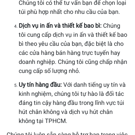
Chúng tôi có thể tư vấn bạn để chọn loại
túi phù hợp nhất cho nhu cầu của bạn.
Dịch vụ in ấn và thiết kế bao bì:
Chúng
tôi cung cấp dịch vụ in ấn và thiết kế bao
bì theo yêu cầu của bạn, đặc biệt là cho
các cửa hàng bán hàng trực tuyến hay
doanh nghiệp. Chúng tôi cũng chấp nhận
cung cấp số lượng nhỏ.
Uy tín hàng đầu:
Với danh tiếng uy tín và
kinh nghiệm, chúng tôi tự hào là đối tác
đáng tin cậy hàng đầu trong lĩnh vực túi
hút chân không và dịch vụ hút chân
không tại TPHCM.
Chúng tôi luôn sẵn sàng hỗ trợ bạn trong việc