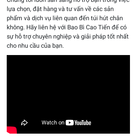
lựa chọn, đặt hàng và tư vấn về các sản
phẩm và dịch vụ liên quan đến túi hút chân
không. Hãy liên hệ với Bao Bì Cao Tiến để có
sự hỗ trợ chuyên nghiệp và giải pháp tốt nhất
cho nhu cầu của bạn.