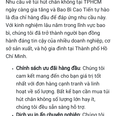
Nhu cầu về túi hút chân không tại TPHCM
ngày càng gia tăng và Bao Bì Cao Tiến tự hào
là địa chỉ hàng đầu để đáp ứng nhu cầu này.
Với kinh nghiệm lâu năm trong lĩnh vực bao
bì, chúng tôi đã trở thành người bạn đồng
hành đáng tin cậy của nhiều doanh nghiệp, cơ
sở sản xuất, và hộ gia đình tại Thành phố Hồ
Chí Minh.
Chính sách ưu đãi hàng đầu
: Chúng tôi
cam kết mang đến cho bạn giá trị tốt
nhất với đơn hàng cạnh tranh và linh
hoạt về số lượng. Bất kể bạn cần mua túi
hút chân không số lượng lớn hay ít,
chúng tôi đều sẵn sàng hỗ trợ.
Dịch vụ in ấn chuyên nghiệp
: Chúng tôi