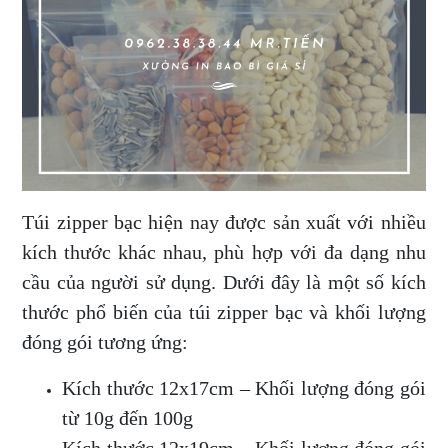
Túi zipper bạc hiện nay được sản xuất với nhiều
kích thước khác nhau, phù hợp với đa dạng nhu
cầu của người sử dụng. Dưới đây là một số kích
thước phổ biến của túi zipper bạc và khối lượng
đóng gói tương ứng:
Kích thước 12x17cm – Khối lượng đóng gói
từ 10g đến 100g