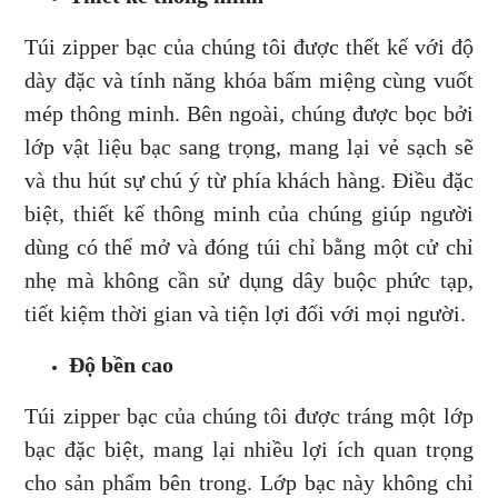
Túi zipper bạc của chúng tôi được thết kế với độ
dày đặc và tính năng khóa bấm miệng cùng vuốt
mép thông minh. Bên ngoài, chúng được bọc bởi
lớp vật liệu bạc sang trọng, mang lại vẻ sạch sẽ
và thu hút sự chú ý từ phía khách hàng. Điều đặc
biệt, thiết kế thông minh của chúng giúp người
dùng có thể mở và đóng túi chỉ bằng một cử chỉ
nhẹ mà không cần sử dụng dây buộc phức tạp,
tiết kiệm thời gian và tiện lợi đối với mọi người.
Độ bền cao
Túi zipper bạc của chúng tôi được tráng một lớp
bạc đặc biệt, mang lại nhiều lợi ích quan trọng
cho sản phẩm bên trong. Lớp bạc này không chỉ