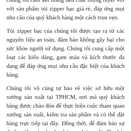
với sản phẩm túi zipper bạc giá rẻ, đáp ứng mọi
nhu cầu của quý khách hàng một cách trọn vẹn.
Túi zipper bạc của chúng tôi được tạo ra từ các
nguyên liệu an toàn, đảm bảo không gây hại cho
sức khỏe người sử dụng. Chúng tôi cung cấp một
loạt các kiểu dáng, gam màu và kích thước đa
dạng để đáp ứng mọi nhu cầu đặc biệt của khách
hàng.
Chúng tôi vô cùng tự hào về việc sở hữu một
xưởng sản xuất tại TPHCM, nơi mà quý khách
hàng được chào đón để thực hiện cuộc tham quan
xưởng sản xuất, kiểm tra sản phẩm và có thể đặt
hàng trực tiếp tại đây. Đồng thời, để đảm bảo sự