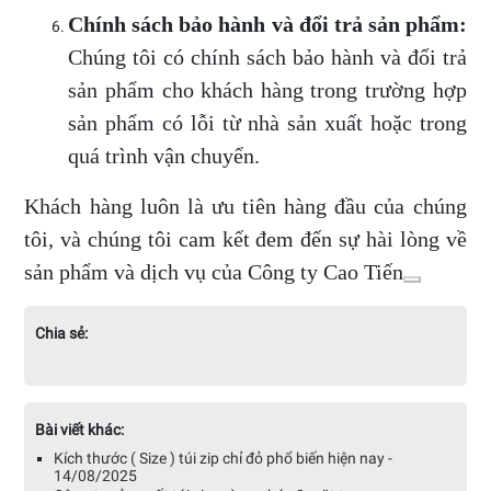
Chính sách bảo hành và đổi trả sản phẩm:
Chúng tôi có chính sách bảo hành và đổi trả
sản phẩm cho khách hàng trong trường hợp
sản phẩm có lỗi từ nhà sản xuất hoặc trong
quá trình vận chuyển.
Khách hàng luôn là ưu tiên hàng đầu của chúng
tôi, và chúng tôi cam kết đem đến sự hài lòng về
sản phẩm và dịch vụ của Công ty Cao Tiến
Chia sẻ:
Bài viết khác:
Kích thước ( Size ) túi zip chỉ đỏ phổ biến hiện nay -
14/08/2025