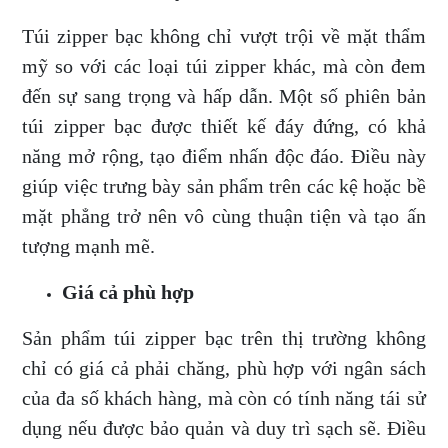
Túi zipper bạc không chỉ vượt trội về mặt thẩm
mỹ so với các loại túi zipper khác, mà còn đem
đến sự sang trọng và hấp dẫn. Một số phiên bản
túi zipper bạc được thiết kế đáy đứng, có khả
năng mở rộng, tạo điểm nhấn độc đáo. Điều này
giúp việc trưng bày sản phẩm trên các kệ hoặc bề
mặt phẳng trở nên vô cùng thuận tiện và tạo ấn
tượng mạnh mẽ.
Giá cả phù hợp
Sản phẩm túi zipper bạc trên thị trường không
chỉ có giá cả phải chăng, phù hợp với ngân sách
của đa số khách hàng, mà còn có tính năng tái sử
dụng nếu được bảo quản và duy trì sạch sẽ. Điều