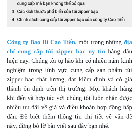
cung cấp mà bạn không thể bỏ qua
Các kích thước phổ biến của túi zipper bạc
Chính sách cung cấp túi zipper bạc của công ty Cao Tiến
Công ty Bao Bì Cao Tiến
, một trong những
địa
chỉ cung cấp túi zipper bạc uy tín
hàng đầu
hiện nay. Chúng tôi tự hào khi có nhiều năm kinh
nghiệm trong lĩnh vực cung cấp sản phẩm túi
zipper bạc chất lượng, đạt kiểm định và có giá
thành ổn định trên thị trường. Mọi khách hàng
khi đến và hợp tác với chúng tôi luôn nhận được
nhiều ưu đãi về giá và điều khoản hợp đồng hấp
dẫn. Để biết thêm thông tin chi tiết về vấn đề
này, đừng bỏ lỡ bài viết sau đây bạn nhé.