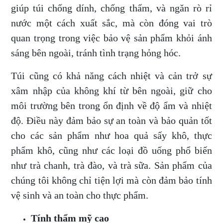
giúp túi chống dính, chống thấm, và ngăn rò rỉ
nước một cách xuất sắc, mà còn đóng vai trò
quan trọng trong việc bảo vệ sản phẩm khỏi ánh
sáng bên ngoài, tránh tình trạng hỏng hóc.
Túi cũng có khả năng cách nhiệt và cản trở sự
xâm nhập của không khí từ bên ngoài, giữ cho
môi trường bên trong ổn định về độ ẩm và nhiệt
độ. Điều này đảm bảo sự an toàn và bảo quản tốt
cho các sản phẩm như hoa quả sấy khô, thực
phẩm khô, cũng như các loại đồ uống phổ biến
như trà chanh, trà đào, và trà sữa. Sản phẩm của
chúng tôi không chỉ tiện lợi mà còn đảm bảo tính
vệ sinh và an toàn cho thực phẩm.
Tính thẩm mỹ cao