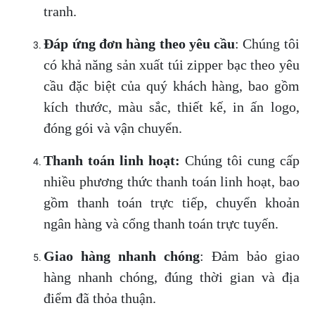
tranh.
Đáp ứng đơn hàng theo yêu cầu
: Chúng tôi
có khả năng sản xuất túi zipper bạc theo yêu
cầu đặc biệt của quý khách hàng, bao gồm
kích thước, màu sắc, thiết kế, in ấn logo,
đóng gói và vận chuyển.
Thanh toán linh hoạt:
Chúng tôi cung cấp
nhiều phương thức thanh toán linh hoạt, bao
gồm thanh toán trực tiếp, chuyển khoản
ngân hàng và cổng thanh toán trực tuyến.
Giao hàng nhanh chóng
: Đảm bảo giao
hàng nhanh chóng, đúng thời gian và địa
điểm đã thỏa thuận.