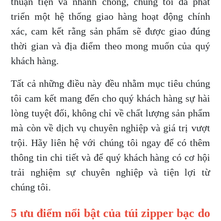
thuận tiện và nhanh chóng, chúng tôi đã phát
triển một hệ thống giao hàng hoạt động chính
xác, cam kết rằng sản phẩm sẽ được giao đúng
thời gian và địa điểm theo mong muốn của quý
khách hàng.
Tất cả những điều này đều nhằm mục tiêu chúng
tôi cam kết mang đến cho quý khách hàng sự hài
lòng tuyệt đối, không chỉ về chất lượng sản phẩm
mà còn về dịch vụ chuyên nghiệp và giá trị vượt
trội. Hãy liên hệ với chúng tôi ngay để có thêm
thông tin chi tiết và để quý khách hàng có cơ hội
trải nghiệm sự chuyên nghiệp và tiện lợi từ
chúng tôi.
5 ưu điểm nổi bật của túi zipper bạc do