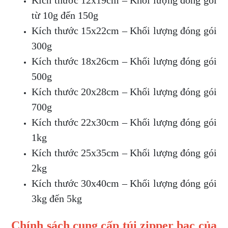
Kích thước 12x19cm – Khối lượng đóng gói
từ 10g đến 150g
Kích thước 15x22cm – Khối lượng đóng gói
300g
Kích thước 18x26cm – Khối lượng đóng gói
500g
Kích thước 20x28cm – Khối lượng đóng gói
700g
Kích thước 22x30cm – Khối lượng đóng gói
1kg
Kích thước 25x35cm – Khối lượng đóng gói
2kg
Kích thước 30x40cm – Khối lượng đóng gói
3kg đến 5kg
Chính sách cung cấp túi zipper bạc của