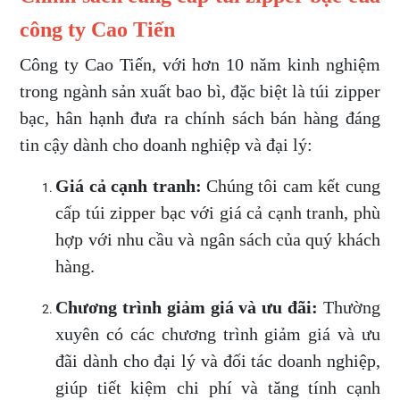
công ty Cao Tiến
Công ty Cao Tiến, với hơn 10 năm kinh nghiệm
trong ngành sản xuất bao bì, đặc biệt là túi zipper
bạc, hân hạnh đưa ra chính sách bán hàng đáng
tin cậy dành cho doanh nghiệp và đại lý:
Giá cả cạnh tranh:
Chúng tôi cam kết cung
cấp túi zipper bạc với giá cả cạnh tranh, phù
hợp với nhu cầu và ngân sách của quý khách
hàng.
Chương trình giảm giá và ưu đãi:
Thường
xuyên có các chương trình giảm giá và ưu
đãi dành cho đại lý và đối tác doanh nghiệp,
giúp tiết kiệm chi phí và tăng tính cạnh