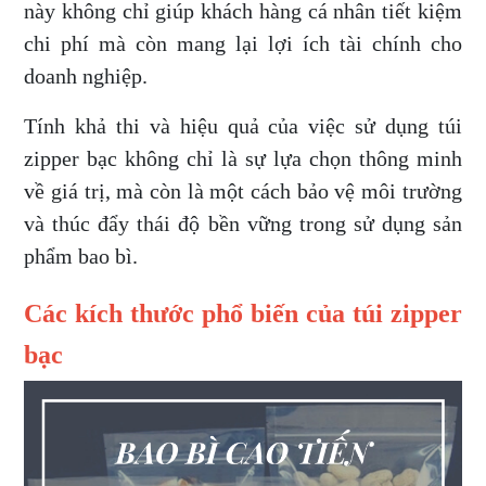
này không chỉ giúp khách hàng cá nhân tiết kiệm
chi phí mà còn mang lại lợi ích tài chính cho
doanh nghiệp.
Tính khả thi và hiệu quả của việc sử dụng túi
zipper bạc không chỉ là sự lựa chọn thông minh
về giá trị, mà còn là một cách bảo vệ môi trường
và thúc đẩy thái độ bền vững trong sử dụng sản
phẩm bao bì.
Các kích thước phổ biến của túi zipper
bạc