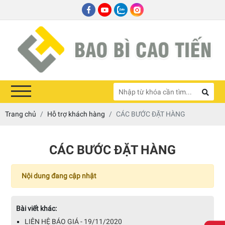
Trang chủ
Hỗ trợ khách hàng
CÁC BƯỚC ĐẶT HÀNG
CÁC BƯỚC ĐẶT HÀNG
Nội dung đang cập nhật
Bài viết khác:
LIÊN HỆ BÁO GIÁ - 19/11/2020