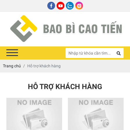
Trang chủ
Hỗ trợ khách hàng
HỖ TRỢ KHÁCH HÀNG