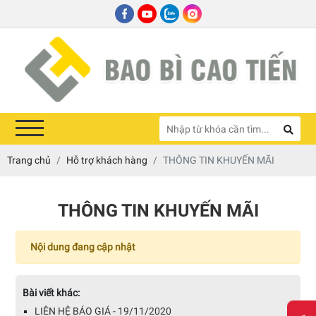
Trang chủ
Hỗ trợ khách hàng
THÔNG TIN KHUYẾN MÃI
THÔNG TIN KHUYẾN MÃI
Nội dung đang cập nhật
Bài viết khác:
LIÊN HỆ BÁO GIÁ - 19/11/2020