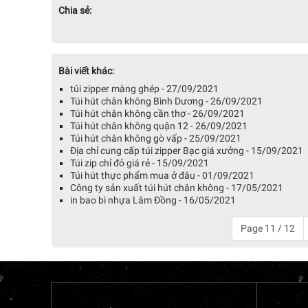
Chia sẻ:
Bài viết khác:
túi zipper màng ghép - 27/09/2021
Túi hút chân không Bình Dương - 26/09/2021
Túi hút chân không cần thơ - 26/09/2021
Túi hút chân không quận 12 - 26/09/2021
Túi hút chân không gò vấp - 25/09/2021
Địa chỉ cung cấp túi zipper Bạc giá xưởng - 15/09/2021
Túi zip chỉ đỏ giá rẻ - 15/09/2021
Túi hút thực phẩm mua ở đâu - 01/09/2021
Công ty sản xuất túi hút chân không - 17/05/2021
in bao bì nhựa Lâm Đồng - 16/05/2021
Page 11 / 12