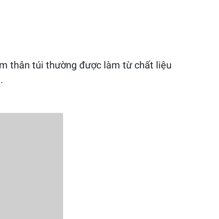
 thân túi thường được làm từ chất liệu
.