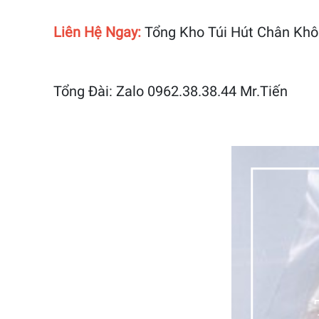
Liên Hệ Ngay:
Tổng Kho Túi Hút Chân Khô
Tổng Đài: Zalo 0962.38.38.44 Mr.Tiến