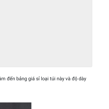
 đến bảng giá sỉ loại túi này và độ dày