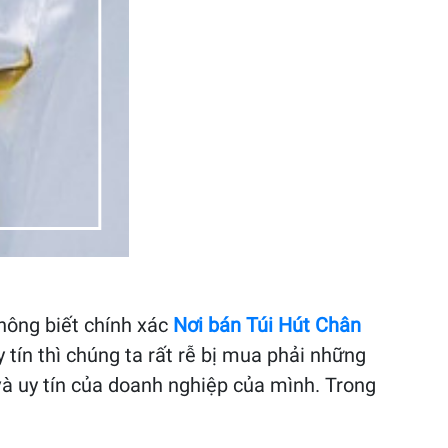
hông biết chính xác
Nơi bán Túi Hút Chân
tín thì chúng ta rất rễ bị mua phải những
và uy tín của doanh nghiệp của mình. Trong