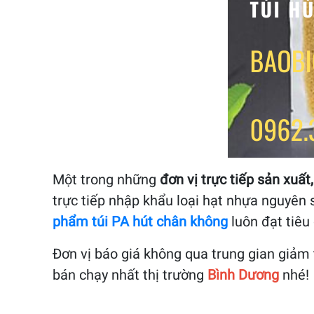
Một trong những
đơn vị trực tiếp sản xuất
trực tiếp nhập khẩu loại hạt nhựa nguyên
phẩm túi PA hút chân không
luôn đạt tiêu
Đơn vị báo giá không qua trung gian giảm t
bán chạy nhất thị trường
Bình Dương
nhé!