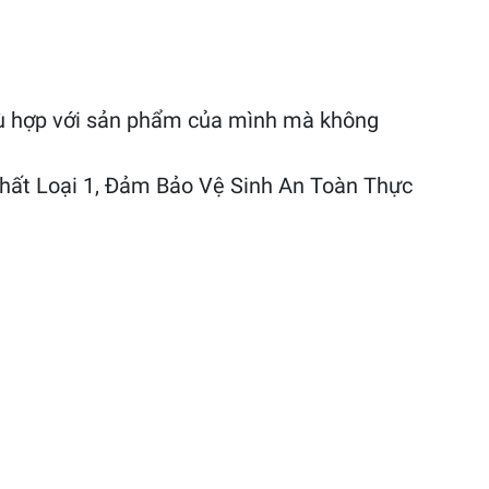
phù hợp với sản phẩm của mình mà không
ất Loại 1, Đảm Bảo Vệ Sinh An Toàn Thực