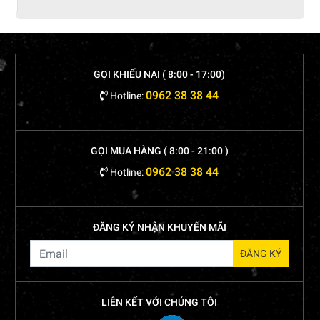
GỌI KHIẾU NẠI ( 8:00 - 17:00)
0962 38 38 44
Hotline:
GỌI MUA HÀNG ( 8:00 - 21:00 )
0962 38 38 44
Hotline:
ĐĂNG KÝ NHẬN KHUYẾN MÃI
LIÊN KẾT VỚI CHÚNG TÔI