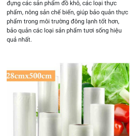
đựng các sản phẩm đồ khô, các loại thực
phẩm, nông sản chế biến, giúp bảo quản thực
phẩm trong môi trường đông lạnh tốt hơn,
bảo quản các loại sản phẩm tươi sống hiệu
quả nhất.