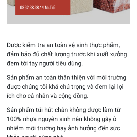
Được kiểm tra an toàn vệ sinh thực phẩm,
đảm bảo đủ chất lượng trước khi xuất xưởng
đem tới tay người tiêu dùng.
Sản phẩm an toàn thân thiện với môi trường
được chúng tôi khá chú trọng và đem lại lợi
ích cho cá nhân và cộng đồng.
Sản phẩm túi hút chân không được làm từ
100% nhựa nguyên sinh nên không gây ô
nhiểm môi trường hay ảnh hưởng đến sức