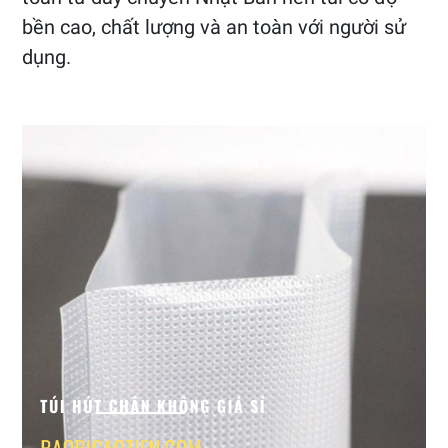
bền cao, chất lượng và an toàn với người sử
dụng.