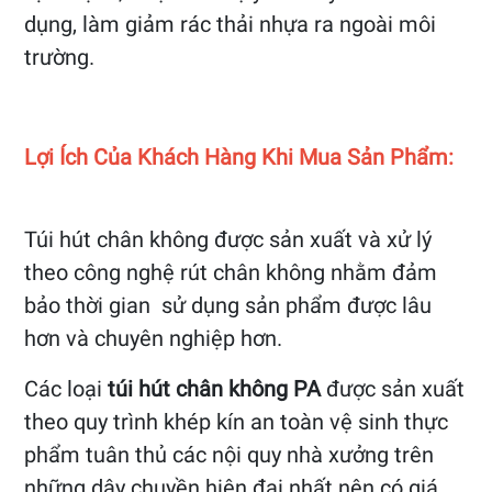
dụng, làm giảm rác thải nhựa ra ngoài môi
trường.
Lợi Ích Của Khách Hàng Khi Mua Sản Phẩm:
Túi hút chân không được sản xuất và xử lý
theo công nghệ rút chân không nhằm đảm
bảo thời gian sử dụng sản phẩm được lâu
hơn và chuyên nghiệp hơn.
Các loại
túi hút chân không PA
được sản xuất
theo quy trình khép kín an toàn vệ sinh thực
phẩm tuân thủ các nội quy nhà xưởng trên
những dây chuyền hiện đại nhất nên có giá