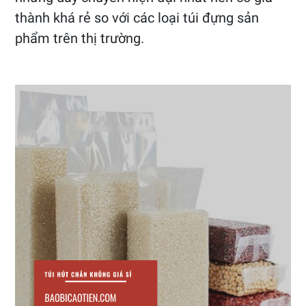
thành khá rẻ so với các loại túi đựng sản
phẩm trên thị trường.