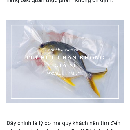
năng bảo quản thực phẩm không ổn định.
Đây chính là lý do mà quý khách nên tìm đến