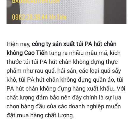
Hiện nay,
công ty sản xuất túi PA hút chân
không Cao Tiến
tung ra nhiều mẫu mã, kích
thước túi túi PA hút chân không đựng thực
phẩm như rau quả, hải sản, các loại quả sấy
khô, túi PA hút chân không đựng quần áo, túi
PA hút chân không đựng hàng xuất khẩu…Với
chất lượng đảm bảo nên đây chính là sự lựa
chọn hàng đầu của các doanh nghiệp muốn
đặt mua hàng chất lượng.