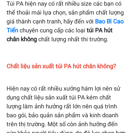
Túi PA hiện nay có rất nhiều size các bạn có
thể thoải mái lựa chọn, sản phẩm chất lượng
giá thành cạnh tranh, hãy đến với
Bao Bì Cao
Tiến
chuyên cung cấp các loại
túi PA hút
chân không
chất lượng nhất thi trường.
Chất liệu sản xuất túi PA hút chân không?
Hiện nay có rất nhiều xưởng hám lợi nên sử
dụng chất liệu sản xuất túi PA kém chất
lượng làm ảnh hưởng rất lớn nên quá trình
bao gói, bảo quản sản phẩm và kinh doanh
trên thị trường. Một số còn ảnh hưởng đến