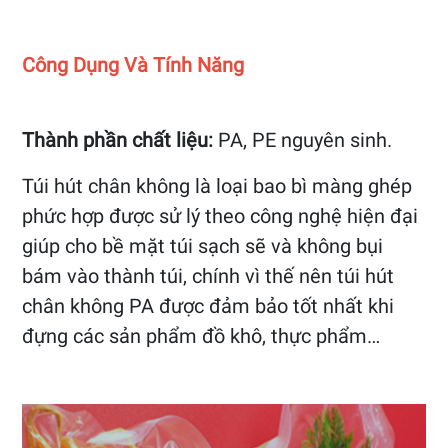
Công Dụng Và Tính Năng
Thành phần chất liệu:
PA, PE nguyên sinh.
Túi hút chân không là loại bao bì màng ghép
phức hợp được sử lý theo công nghệ hiện đại
giúp cho bề mặt túi sạch sẽ và không bụi
bám vào thành túi, chính vì thế nên túi hút
chân không PA được đảm bảo tốt nhất khi
đựng các sản phẩm đồ khô, thực phẩm…