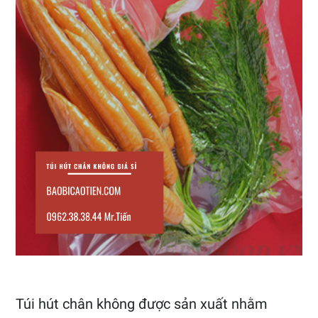
Túi hút chân không được sản xuất nhằm