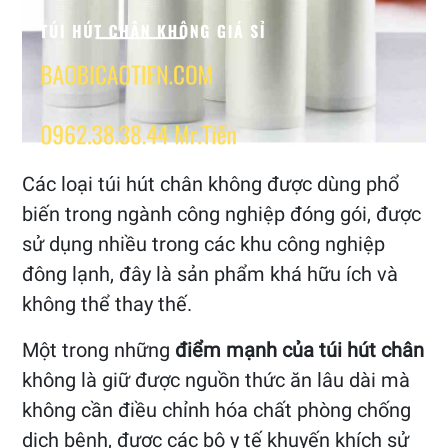
Các loại túi hút chân không được dùng phổ
biến trong ngành công nghiệp đóng gói, được
sử dụng nhiều trong các khu công nghiệp
đông lạnh, đây là sản phẩm khá hữu ích và
không thể thay thế.
Một trong những
điểm mạnh của túi hút chân
không là giữ được nguồn thức ăn lâu dài mà
không cần điều chỉnh hóa chất phòng chống
dịch bệnh, được các bộ y tế khuyến khích sử