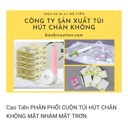
Cao Tiến PHÂN PHỐI CUỘN TÚI HÚT CHÂN
KHÔNG MẶT NHÁM MẶT TRƠN