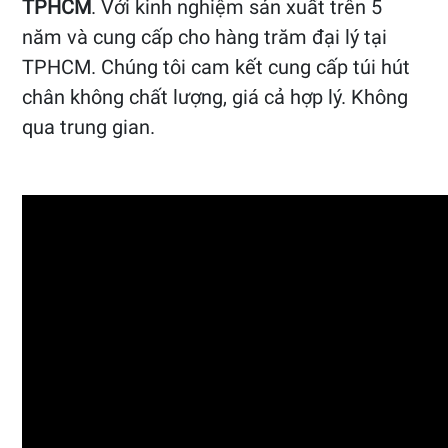
TPHCM
. Với kinh nghiệm sản xuất trên 5
năm và cung cấp cho hàng trăm đại lý tại
TPHCM. Chúng tôi cam kết cung cấp túi hút
chân không chất lượng, giá cả hợp lý. Không
qua trung gian.