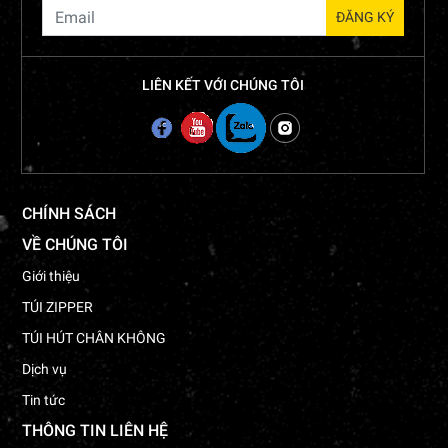
LIÊN KẾT VỚI CHÚNG TÔI
CHÍNH SÁCH
VỀ CHÚNG TÔI
Giới thiệu
TÚI ZIPPER
TÚI HÚT CHÂN KHÔNG
Dịch vụ
Tin tức
THÔNG TIN LIÊN HỆ