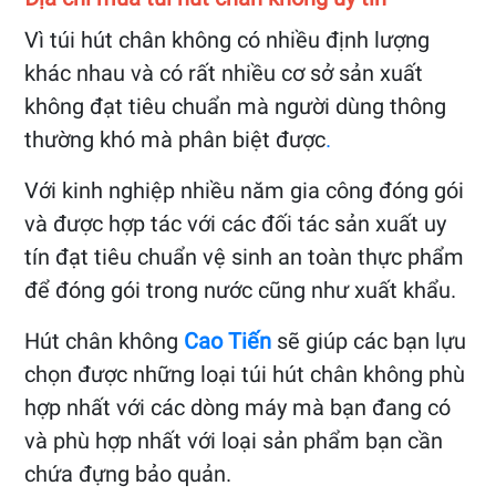
Vì túi hút chân không có nhiều định lượng
khác nhau và có rất nhiều cơ sở sản xuất
không đạt tiêu chuẩn mà người dùng thông
thường khó mà phân biệt được
.
Với kinh nghiệp nhiều năm gia công đóng gói
và được hợp tác với các đối tác sản xuất uy
tín đạt tiêu chuẩn vệ sinh an toàn thực phẩm
để đóng gói trong nước cũng như xuất khẩu.
Hút chân không
Cao Tiến
sẽ giúp các bạn lựu
chọn được những loại túi hút chân không phù
hợp nhất với các dòng máy mà bạn đang có
và phù hợp nhất với loại sản phẩm bạn cần
chứa đựng bảo quản.