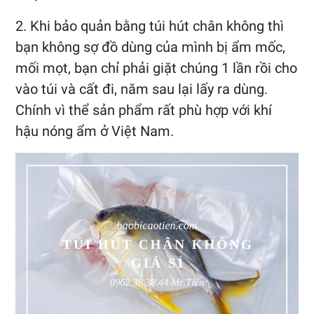
2. Khi bảo quản bằng túi hút chân không thì
bạn không sợ đồ dùng của mình bị ẩm mốc,
mối mọt, bạn chỉ phải giặt chúng 1 lần rồi cho
vào túi và cất đi, năm sau lại lấy ra dùng.
Chính vì thể sản phẩm rất phù hợp với khí
hậu nóng ẩm ở Việt Nam.