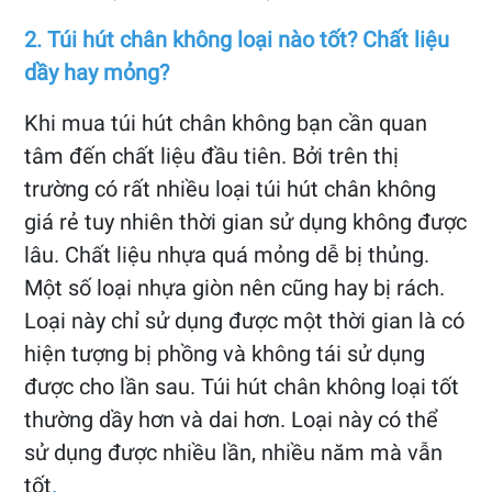
2. Túi hút chân không loại nào tốt? Chất liệu
dầy hay mỏng?
Khi mua túi hút chân không bạn cần quan
tâm đến chất liệu đầu tiên. Bởi trên thị
trường có rất nhiều loại túi hút chân không
giá rẻ tuy nhiên thời gian sử dụng không được
lâu. Chất liệu nhựa quá mỏng dễ bị thủng.
Một số loại nhựa giòn nên cũng hay bị rách.
Loại này chỉ sử dụng được một thời gian là có
hiện tượng bị phồng và không tái sử dụng
được cho lần sau. Túi hút chân không loại tốt
thường dầy hơn và dai hơn. Loại này có thể
sử dụng được nhiều lần, nhiều năm mà vẫn
tốt
.