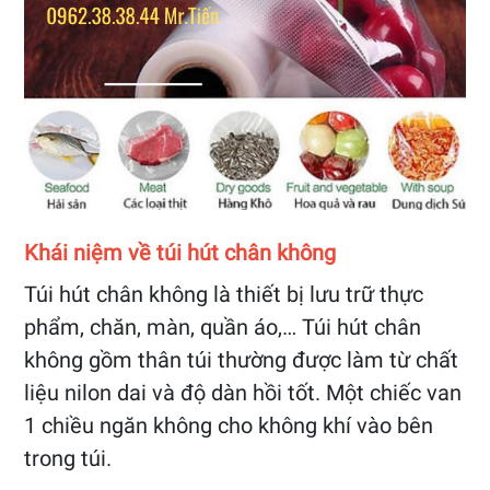
Khái niệm về túi hút chân không
Túi hút chân không là thiết bị lưu trữ thực
phẩm, chăn, màn, quần áo,… Túi hút chân
không gồm thân túi thường được làm từ chất
liệu nilon dai và độ dàn hồi tốt. Một chiếc van
1 chiều ngăn không cho không khí vào bên
trong túi.