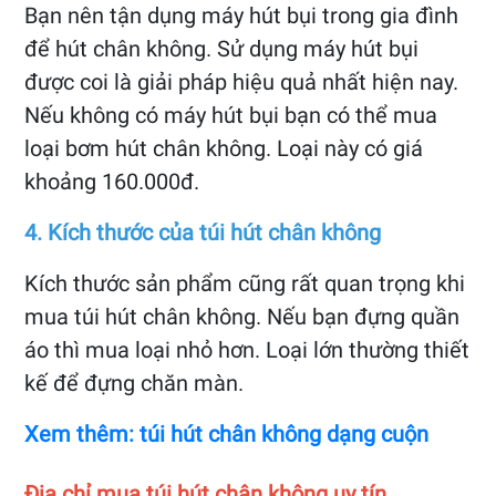
Bạn nên tận dụng máy hút bụi trong gia đình
để hút chân không. Sử dụng máy hút bụi
được coi là giải pháp hiệu quả nhất hiện nay.
Nếu không có máy hút bụi bạn có thể mua
loại bơm hút chân không. Loại này có giá
khoảng 160.000đ.
4. Kích thước của túi hút chân không
Kích thước sản phẩm cũng rất quan trọng khi
mua túi hút chân không. Nếu bạn đựng quần
áo thì mua loại nhỏ hơn. Loại lớn thường thiết
kế để đựng chăn màn.
Xem thêm: túi hút chân không dạng cuộn
Địa chỉ mua túi hút chân không uy tín