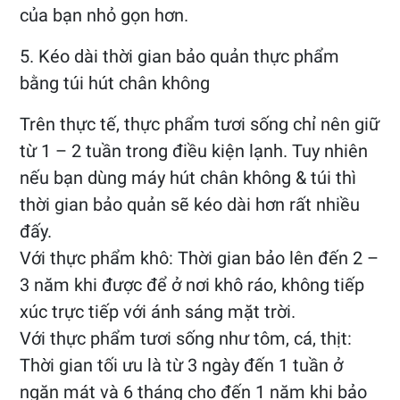
của bạn nhỏ gọn hơn.
5. Kéo dài thời gian bảo quản thực phẩm
bằng túi hút chân không
Trên thực tế, thực phẩm tươi sống chỉ nên giữ
từ 1 – 2 tuần trong điều kiện lạnh. Tuy nhiên
nếu bạn dùng máy hút chân không & túi thì
thời gian bảo quản sẽ kéo dài hơn rất nhiều
đấy.
Với thực phẩm khô: Thời gian bảo lên đến 2 –
3 năm khi được để ở nơi khô ráo, không tiếp
xúc trực tiếp với ánh sáng mặt trời.
Với thực phẩm tươi sống như tôm, cá, thịt:
Thời gian tối ưu là từ 3 ngày đến 1 tuần ở
ngăn mát và 6 tháng cho đến 1 năm khi bảo