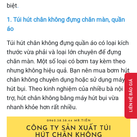
biệt
.
1. Túi hút chân không đựng chăn màn, quần
áo
Túi hút chân không đựng quần áo có loại kích
thước vừa phải và loại lớn chuyên để đựng
chăn màn. Một số loại có bơm tay kèm theo
nhưng không hiệu quả. Bạn nên mua bơm hút
chân không chuyên dụng hoặc sử dụng máy
LIÊN HỆ BÁO GIÁ
hút bụi. Theo kinh nghiệm của nhiều bà nội
trợ, hút chân không bằng máy hút bụi vừa
nhanh khỏe hơn rất nhiều.