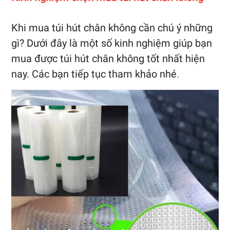
Khi mua túi hút chân không cần chú ý những
gì? Dưới đây là một số kinh nghiệm giúp bạn
mua được túi hút chân không tốt nhất hiện
nay. Các bạn tiếp tục tham khảo nhé
.