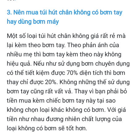
3. Nên mua túi hút chân không có bơm tay
hay dùng bơm máy
Một số loại túi hút chân không giá rất rẻ mà
lại kèm theo bơm tay. Theo phản ánh của
nhiều mẹ thì bơm tay kèm theo này không
hiệu quả. Nếu như sử dụng bơm chuyên dụng
có thể tiết kiệm được 70% diện tích thì bơm
thay chỉ được 20%. Không những thế sử dụng
bơm tay cũng rất vất vả. Thay vì bạn phải bỏ
tiền mua kèm chiếc bơm tay này tại sao
không chọn loại khác không có bơm. Với giá
tiền như nhau đương nhiên chất lượng của
loại không có bơm sẽ tốt hơn.