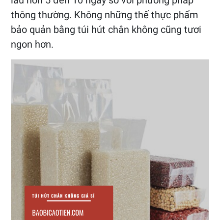
thông thường. Không những thế thực phẩm
bảo quản bằng túi hút chân không cũng tươi
ngon hơn.