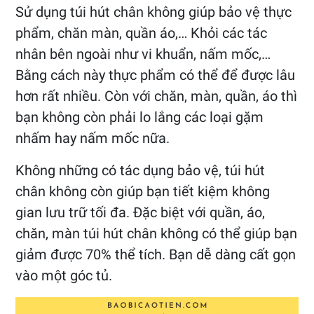
Sử dụng túi hút chân không giúp bảo vệ thực
phẩm, chăn màn, quần áo,… Khỏi các tác
nhân bên ngoài như vi khuẩn, nấm mốc,…
Bằng cách này thực phẩm có thể để được lâu
hơn rất nhiều. Còn với chăn, màn, quần, áo thì
bạn không còn phải lo lắng các loại gặm
nhấm hay nấm mốc nữa.
Không những có tác dụng bảo vệ, túi hút
chân không còn giúp bạn tiết kiệm không
gian lưu trữ tối đa. Đặc biệt với quần, áo,
chăn, màn túi hút chân không có thể giúp bạn
giảm được 70% thể tích. Bạn dễ dàng cất gọn
vào một góc tủ.