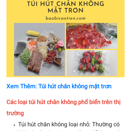
Xem Thêm: Túi hút chân không mặt trơn
Các loại túi hút chân không phổ biển trên thị
trường
Túi hút chân không loại nhỏ: Thường có