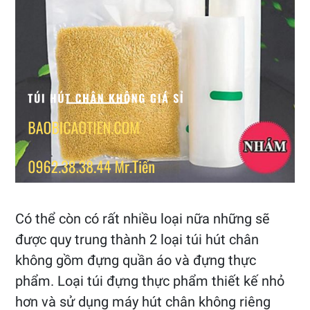
Có thể còn có rất nhiều loại nữa những sẽ
được quy trung thành 2 loại túi hút chân
không gồm đựng quần áo và đựng thực
phẩm. Loại túi đựng thực phẩm thiết kế nhỏ
hơn và sử dụng máy hút chân không riêng