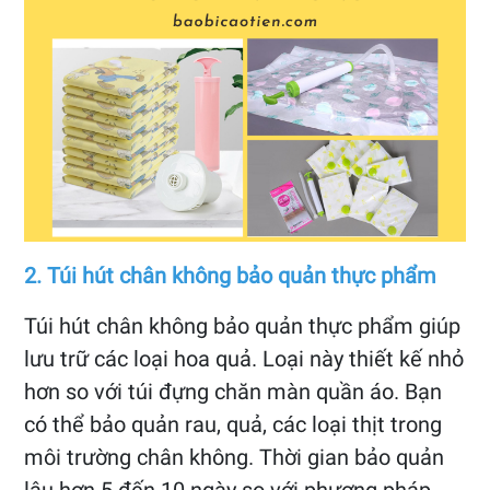
2. Túi hút chân không bảo quản thực phẩm
Túi hút chân không bảo quản thực phẩm giúp
lưu trữ các loại hoa quả. Loại này thiết kế nhỏ
hơn so với túi đựng chăn màn quần áo. Bạn
có thể bảo quản rau, quả, các loại thịt trong
môi trường chân không. Thời gian bảo quản
lâu hơn 5 đến 10 ngày so với phương pháp