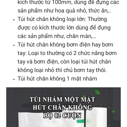
kích thước từ 100mm, dùng để đựng các
sản phẩm như hoa quả nhỏ, thức ăn,..
Túi hút chân không loại lớn: Thường
được có kích thước lớn dùng để đựng
các sản phẩm như, chăn màn,…
Túi hút chân không bơm điện hay bơm
tay: Loại to thường có 2 chức năng bơm
tay và bơm điện, còn loại túi hút chân
không loại nhỏ thì chủ bơm tay thôi.
Túi hút chân không 1 mặt nhám