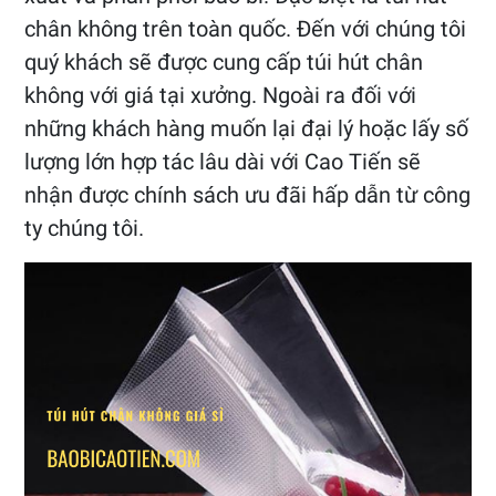
chân không trên toàn quốc. Đến với chúng tôi
quý khách sẽ được cung cấp túi hút chân
không với giá tại xưởng. Ngoài ra đối với
những khách hàng muốn lại đại lý hoặc lấy số
lượng lớn hợp tác lâu dài với Cao Tiến sẽ
nhận được chính sách ưu đãi hấp dẫn từ công
ty chúng tôi.