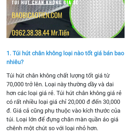
1. Túi hút chân không loại nào tốt giá bán bao
nhiêu?
Túi hút chân không chất lượng tốt giá từ
70,000 trở lên. Loại này thường dầy và dai
hơn các loại giá rẻ. Túi hút chân không giá rẻ
có rất nhiều loại giá chỉ 20,000 đ đến 30,000
đ. Giá cả cũng phụ thuộc vào kích thước của
túi. Loại lớn để đựng chăn màn quần áo giá
chênh một chút so với loại nhỏ hơn.