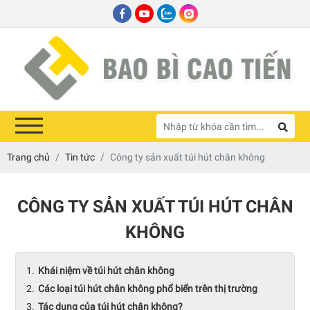
Trang chủ
Tin tức
Công ty sản xuất túi hút chân không
CÔNG TY SẢN XUẤT TÚI HÚT CHÂN
KHÔNG
Khái niệm về túi hút chân không
Các loại túi hút chân không phổ biển trên thị trường
Tác dụng của túi hút chân không?