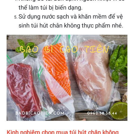
thể làm túi bị biến dạng.
Sử dụng nước sạch và khăn mềm để vệ
sinh túi hút chân không thực phẩm nhé.
Kinh nghiệm chọn mua túi hút chân không