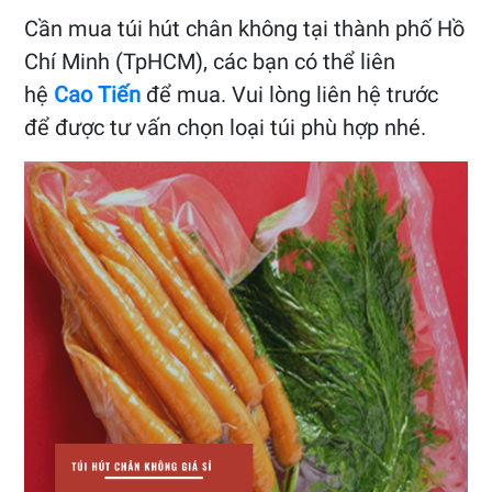
Cần mua túi hút chân không tại thành phố Hồ
Chí Minh (TpHCM), các bạn có thể liên
hệ
Cao Tiến
để mua. Vui lòng liên hệ trước
để được tư vấn chọn loại túi phù hợp nhé.