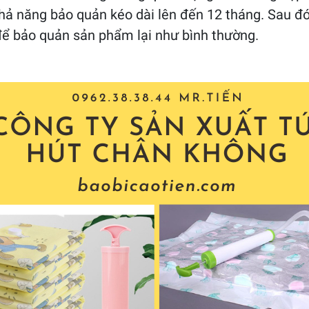
khả năng bảo quản kéo dài lên đến 12 tháng. Sau đó
 để bảo quản sản phẩm lại như bình thường.