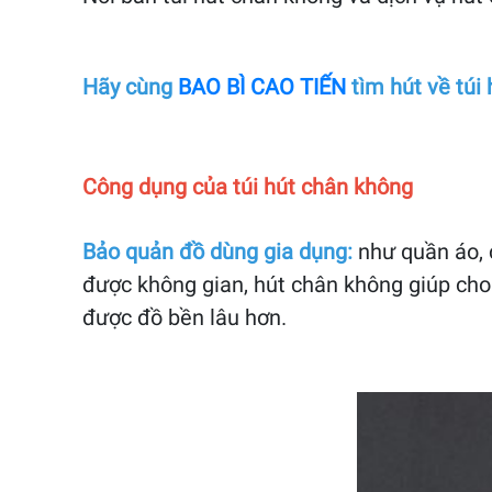
Hãy cùng
BAO BÌ CAO TIẾN
tìm hút về túi
Công dụng của túi hút chân không
Bảo quản đồ dùng gia dụng:
như quần áo, 
được không gian, hút chân không giúp cho
được đồ bền lâu hơn.