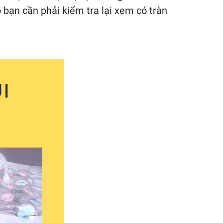
 bạn cần phải kiểm tra lại xem có tràn