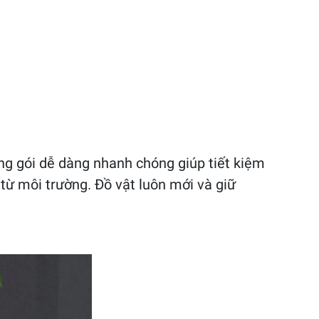
g gói dễ dàng nhanh chóng giúp tiết kiệm
từ môi trường. Đồ vật luôn mới và giữ