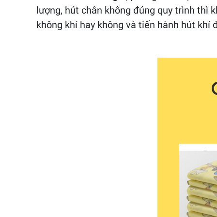
lượng, hút chân không đúng quy trình thì 
không khí hay không và tiến hành hút khí