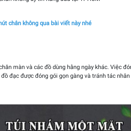
 hút chân không qua bài viết này nhé
chăn màn và các đồ dùng hằng ngày khác. Việc đón
 đồ đạc được đóng gói gọn gàng và tránh tác nhân 