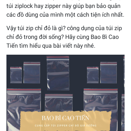
túi ziplock hay zipper này giúp bạn bảo quản
các đồ dùng của mình một cách tiện ích nhất.
Vậy túi zip chỉ đỏ là gì? công dụng của túi zip
chỉ đỏ trong đời sống? Hãy cùng Bao Bì Cao
Tiến tìm hiểu qua bài viết này nhé.