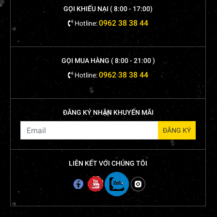
GỌI KHIẾU NẠI ( 8:00 - 17:00)
0962 38 38 44
Hotline:
GỌI MUA HÀNG ( 8:00 - 21:00 )
0962 38 38 44
Hotline:
ĐĂNG KÝ NHẬN KHUYẾN MÃI
LIÊN KẾT VỚI CHÚNG TÔI