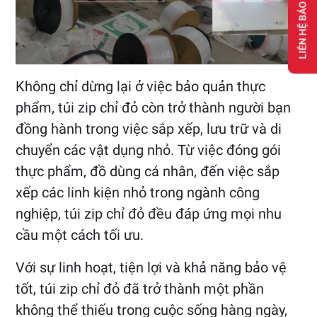
LIÊN HỆ BÁO GIÁ
Không chỉ dừng lại ở việc bảo quản thực
phẩm, túi zip chỉ đỏ còn trở thành người bạn
đồng hành trong việc sắp xếp, lưu trữ và di
chuyển các vật dụng nhỏ. Từ việc đóng gói
thực phẩm, đồ dùng cá nhân, đến việc sắp
xếp các linh kiện nhỏ trong ngành công
nghiệp, túi zip chỉ đỏ đều đáp ứng mọi nhu
cầu một cách tối ưu.
Với sự linh hoạt, tiện lợi và khả năng bảo vệ
tốt, túi zip chỉ đỏ đã trở thành một phần
không thể thiếu trong cuộc sống hàng ngày,