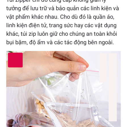
tưởng để lưu trữ và bảo quản các linh kiện và
vật phẩm khác nhau. Cho dù đó là quần áo,
linh kiện điện tử, trang sức hay các vật dụng
khác, túi zip luôn giữ cho chúng an toàn khỏi
bụi bặm, độ ẩm và các tác động bên ngoài.