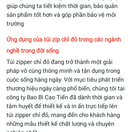
giúp chúng ta tiết kiệm thời gian, bảo quản
sản phẩm tốt hơn và góp phần bảo vệ môi
trường
Ứng dụng của túi zip chỉ đỏ trong các ngành
nghề trong đời sống
Túi zipper chỉ đỏ đang trở thành một giải
pháp vô cùng thông minh và tận dụng trong
cuộc sống hàng ngày. Với mục tiêu phát triển
thương hiệu ngày càng phổ biến, chúng tôi tại
công ty Bao Bì Cao Tiến đã dành thời gian và
tâm huyết để thiết kế và in ấn trực tiếp lên
túi zipper chỉ đỏ, mang đến cho khách hàng
những mẫu thiết kế chất lượng và chuyên