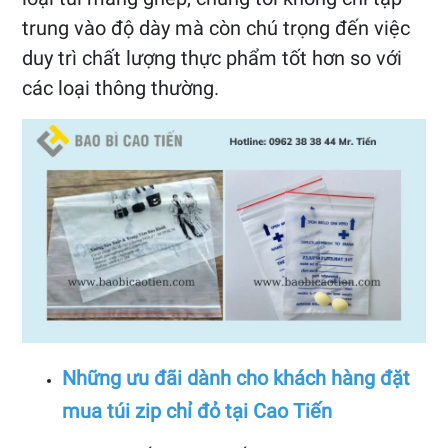
trung vào độ dày mà còn chú trọng đến việc
duy trì chất lượng thực phẩm tốt hơn so với
các loại thông thường.
Những ưu đãi dành cho khách hàng đặt
mua túi zip chỉ đỏ tại Cao Tiến