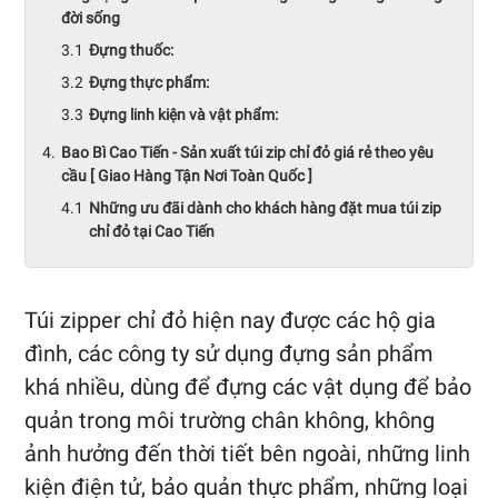
đời sống
Đựng thuốc:
Đựng thực phẩm:
Đựng linh kiện và vật phẩm:
Bao Bì Cao Tiến - Sản xuất túi zip chỉ đỏ giá rẻ theo yêu
cầu [ Giao Hàng Tận Nơi Toàn Quốc ]
Những ưu đãi dành cho khách hàng đặt mua túi zip
chỉ đỏ tại Cao Tiến
Túi zipper chỉ đỏ hiện nay được các hộ gia
đình, các công ty sử dụng đựng sản phẩm
khá nhiều, dùng để đựng các vật dụng để bảo
quản trong môi trường chân không, không
ảnh hưởng đến thời tiết bên ngoài, những linh
kiện điện tử, bảo quản thực phẩm, những loại