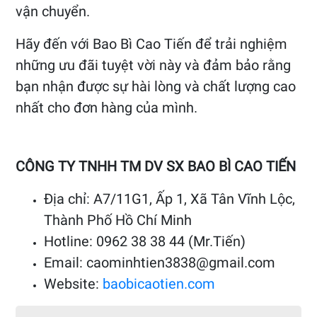
vận chuyển.
Hãy đến với Bao Bì Cao Tiến để trải nghiệm
những ưu đãi tuyệt vời này và đảm bảo rằng
bạn nhận được sự hài lòng và chất lượng cao
nhất cho đơn hàng của mình.
CÔNG TY TNHH TM DV SX BAO BÌ CAO TIẾN
Địa chỉ: A7/11G1, Ấp 1, Xã Tân Vĩnh Lộc,
Thành Phố Hồ Chí Minh
Hotline: 0962 38 38 44 (Mr.Tiến)
Email: caominhtien3838@gmail.com
Website:
baobicaotien.com