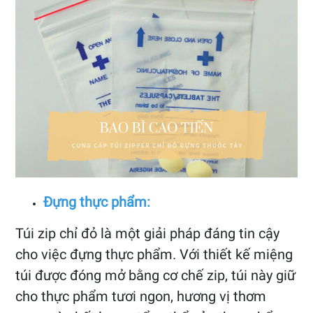
Đựng thực phẩm:
Túi zip chỉ đỏ là một giải pháp đáng tin cậy
cho việc đựng thực phẩm. Với thiết kế miệng
túi được đóng mở bằng cơ chế zip, túi này giữ
cho thực phẩm tươi ngon, hương vị thơm