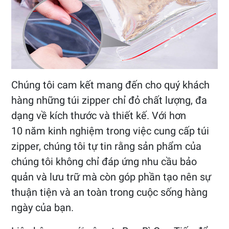
Chúng tôi cam kết mang đến cho quý khách
hàng những túi zipper chỉ đỏ chất lượng, đa
dạng về kích thước và thiết kế. Với hơn
10 năm kinh nghiệm trong việc cung cấp túi
zipper, chúng tôi tự tin rằng sản phẩm của
chúng tôi không chỉ đáp ứng nhu cầu bảo
quản và lưu trữ mà còn góp phần tạo nên sự
thuận tiện và an toàn trong cuộc sống hàng
ngày của bạn.