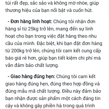
túi rất đẹp, sắc sảo và không mờ nhòe, giúp
thương hiệu của bạn nổi bật và cuốn hút.
- Đơn hàng linh hoạt:
Chúng tôi nhận đơn
hàng sỉ từ 25kg trở lên, mang đến sự linh
hoạt cho bạn trong việc đặt hàng theo nhu
cầu của mình. Đặc biệt, khi bạn đặt đơn hàng
từ 200kg trở lên, chúng tôi cam kết cung cấp
báo giá rẻ hơn, giúp bạn tiết kiệm chi phí mà
vẫn đảm bảo chất lượng.
- Giao hàng đúng hẹn:
Chúng tôi cam kết
giao hàng đúng hẹn, đúng theo hợp đồng và
đúng mẫu mã chất lượng. Điều này đảm bảo
bạn nhận được sản phẩm một cách đáng tin
cậy và không gây phiền hà trong quá trình