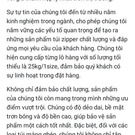
Sự tự tin của chúng tôi đến từ nhiều năm
kinh nghiệm trong ngành, cho phép chúng tôi
nắm vững các yếu tố quan trọng để tạo ra
những sản phẩm túi zipper chất lượng và đáp
ứng mọi yêu cầu của khách hàng. Chúng tôi
hiện cung cấp từng lô hàng với số lượng tối
thiểu là 25kg/1size, đảm bảo quý khách có
sự linh hoạt trong đặt hàng.
Không chỉ đảm bảo chất lượng, sản phẩm
của chúng tôi còn mang trong mình những ưu
điểm vượt trội. Chúng có độ dẻo dai, bề mặt
trơn bóng và độ bền cao, giúp bảo vệ sản
phẩm một cách tốt nhất. Đặc biệt, đối với các
loại túi màng ghép, chúng tôi không chỉ tập