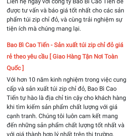
Liên hệ ngay với công ty Bao Bì Cao Tiến để
được tư vấn và báo giá tốt nhất cho các sản
phẩm túi zip chỉ đỏ, và cùng trải nghiệm sự
tiện ích mà chúng mang lại.
Bao Bì Cao Tiến - Sản xuất túi zip chỉ đỏ giá
rẻ theo yêu cầu [ Giao Hàng Tận Nơi Toàn
Quốc ]
Với hơn 10 năm kinh nghiệm trong việc cung
cấp và sản xuất túi zip chỉ đỏ, Bao Bì Cao
Tiến tự hào là địa chỉ tin cậy cho khách hàng
khi tìm kiếm sản phẩm chất lượng với giá
cạnh tranh. Chúng tôi luôn cam kết mang
đến những sản phẩm chất lượng tốt nhất và
với giá thành hợp lý nhất trên thị trường.