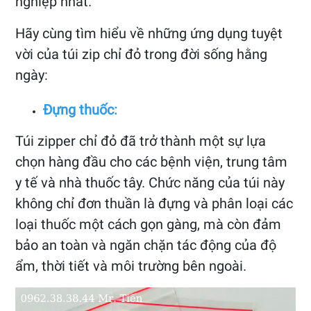
nghiệp nhất.
Hãy cùng tìm hiểu về những ứng dụng tuyệt
vời của túi zip chỉ đỏ trong đời sống hằng
ngày:
Đựng thuốc:
Túi zipper chỉ đỏ đã trở thành một sự lựa
chọn hàng đầu cho các bệnh viện, trung tâm
y tế và nhà thuốc tây. Chức năng của túi này
không chỉ đơn thuần là đựng và phân loại các
loại thuốc một cách gọn gàng, mà còn đảm
bảo an toàn và ngăn chặn tác động của độ
ẩm, thời tiết và môi trường bên ngoài.