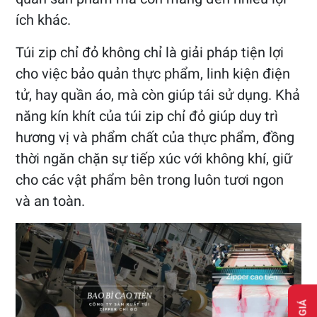
ích khác.
Túi zip chỉ đỏ không chỉ là giải pháp tiện lợi
cho việc bảo quản thực phẩm, linh kiện điện
tử, hay quần áo, mà còn giúp tái sử dụng. Khả
năng kín khít của túi zip chỉ đỏ giúp duy trì
hương vị và phẩm chất của thực phẩm, đồng
thời ngăn chặn sự tiếp xúc với không khí, giữ
cho các vật phẩm bên trong luôn tươi ngon
và an toàn.