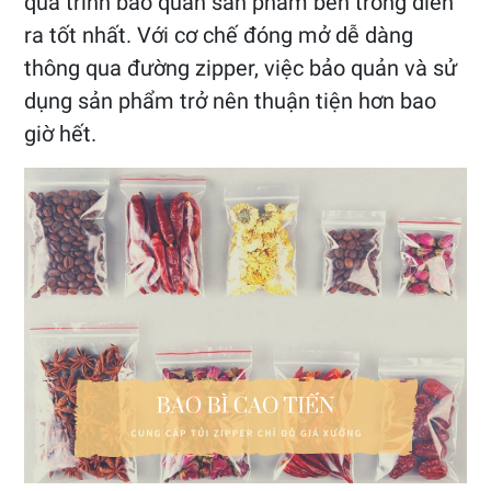
quá trình bảo quản sản phẩm bên trong diễn
ra tốt nhất. Với cơ chế đóng mở dễ dàng
thông qua đường zipper, việc bảo quản và sử
dụng sản phẩm trở nên thuận tiện hơn bao
giờ hết.