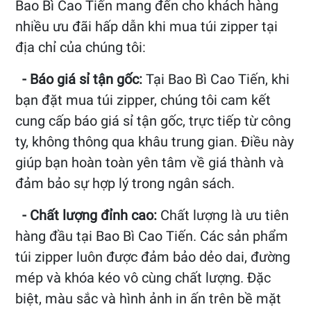
Bao Bì Cao Tiến mang đến cho khách hàng
nhiều ưu đãi hấp dẫn khi mua túi zipper tại
địa chỉ của chúng tôi:
- Báo giá sỉ tận gốc:
Tại Bao Bì Cao Tiến, khi
bạn đặt mua túi zipper, chúng tôi cam kết
cung cấp báo giá sỉ tận gốc, trực tiếp từ công
ty, không thông qua khâu trung gian. Điều này
giúp bạn hoàn toàn yên tâm về giá thành và
đảm bảo sự hợp lý trong ngân sách.
- Chất lượng đỉnh cao:
Chất lượng là ưu tiên
hàng đầu tại Bao Bì Cao Tiến. Các sản phẩm
túi zipper luôn được đảm bảo dẻo dai, đường
mép và khóa kéo vô cùng chất lượng. Đặc
biệt, màu sắc và hình ảnh in ấn trên bề mặt