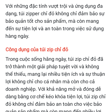
Với những đặc tính vượt trội và ứng dụng đa
dạng, túi zipper chỉ đỏ không chỉ đảm bảo sự
bảo quản tốt cho sản phẩm, mà còn mang
đến sự tiện lợi và an toàn trong việc sử dụng
hàng ngày.
Công dụng của túi zip chỉ đỏ
Trong cuộc sống hằng ngày, túi zip chỉ đỏ đã
trở thành một giải pháp tuyệt vời và không
thể thiếu, mang lại nhiều tiện ích và sự thuận
lợi không chỉ cho cá nhân mà còn cho cả
doanh nghiệp. Với khả năng mở và đóng dễ
dàng bằng cơ chế kéo khóa tiện lợi, túi zip chỉ
đỏ không chỉ đảm bảo an toàn cho việc bảo
quản sản phẩm mà còn mang đến nhiều lợi