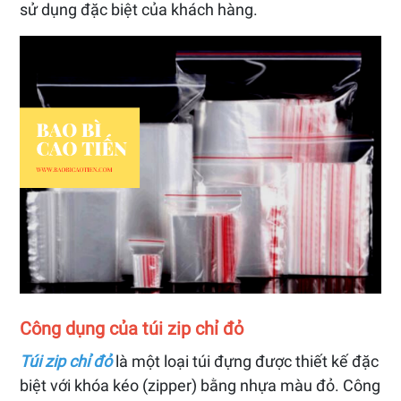
sử dụng đặc biệt của khách hàng.
Công dụng của túi zip chỉ đỏ
Túi zip chỉ đỏ
là một loại túi đựng được thiết kế đặc
biệt với khóa kéo (zipper) bằng nhựa màu đỏ. Công