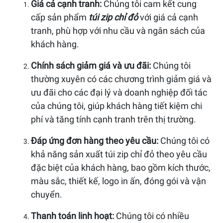
Giá cả cạnh tranh:
Chúng tôi cam kết cung
cấp sản phẩm
túi zip chỉ đỏ
với giá cả cạnh
tranh, phù hợp với nhu cầu và ngân sách của
khách hàng.
Chính sách giảm giá và ưu đãi:
Chúng tôi
thường xuyên có các chương trình giảm giá và
ưu đãi cho các đại lý và doanh nghiệp đối tác
của chúng tôi, giúp khách hàng tiết kiệm chi
phí và tăng tính cạnh tranh trên thị trường.
Đáp ứng đơn hàng theo yêu cầu:
Chúng tôi có
khả năng sản xuất túi zip chỉ đỏ theo yêu cầu
đặc biệt của khách hàng, bao gồm kích thước,
màu sắc, thiết kế, logo in ấn, đóng gói và vận
chuyển.
Thanh toán linh hoạt:
Chúng tôi có nhiều