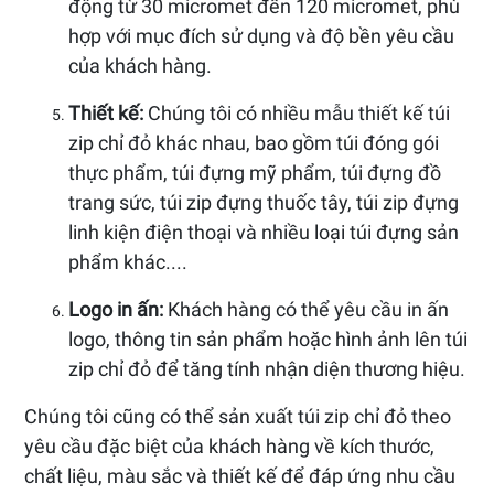
động từ 30 micromet đến 120 micromet, phù
hợp với mục đích sử dụng và độ bền yêu cầu
của khách hàng.
Thiết kế:
Chúng tôi có nhiều mẫu thiết kế túi
zip chỉ đỏ khác nhau, bao gồm túi đóng gói
thực phẩm, túi đựng mỹ phẩm, túi đựng đồ
trang sức, túi zip đựng thuốc tây, túi zip đựng
linh kiện điện thoại và nhiều loại túi đựng sản
phẩm khác....
Logo in ấn:
Khách hàng có thể yêu cầu in ấn
logo, thông tin sản phẩm hoặc hình ảnh lên túi
zip chỉ đỏ để tăng tính nhận diện thương hiệu.
Chúng tôi cũng có thể sản xuất túi zip chỉ đỏ theo
yêu cầu đặc biệt của khách hàng về kích thước,
chất liệu, màu sắc và thiết kế để đáp ứng nhu cầu