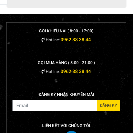
GỌI KHIẾU NẠI ( 8:00 - 17:00)
0962 38 38 44
Hotline:
GỌI MUA HÀNG ( 8:00 - 21:00 )
0962 38 38 44
Hotline:
ĐĂNG KÝ NHẬN KHUYẾN MÃI
LIÊN KẾT VỚI CHÚNG TÔI