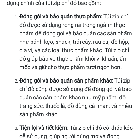
dụng chính của túi zip chỉ đỏ bao gồm:
Đóng gói và bảo quản thực phẩm:
Túi zip chỉ
đỏ được sử dụng rộng rãi trong ngành thực
phẩm để đóng gói và bảo quản các sản phẩm
như bánh kẹo, snack, trái cây, rau củ, đồ hộp,
gia vị, và các loại thực phẩm khác. Túi zip chỉ
đỏ giúp bảo vệ thực phẩm khỏi vi khuẩn, ẩm
mốc và giữ cho thực phẩm tươi ngon hơn.
Đóng gói và bảo quản sản phẩm khác:
Túi zip
chỉ đỏ cũng được sử dụng để đóng gói và bảo
quản các sản phẩm khác như mỹ phẩm, đồ
trang sức, thuốc lá, đồ dùng cá nhân, và nhiều
sản phẩm khác.
Tiện lợi và tiết kiệm:
Túi zip chỉ đỏ có khóa kéo
dễ sử dụng, giúp người dùng mở và đóng