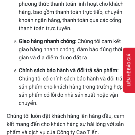
phương thức thanh toán linh hoạt cho khách
hàng, bao gồm thanh toán trực tiếp, chuyển
khoản ngân hàng, thanh toán qua các cổng
thanh toán trực tuyến.
Giao hàng nhanh chóng:
Chúng tôi cam kết
giao hàng nhanh chóng, đảm bảo đúng thời
LIÊN HỆ BÁO GIÁ
gian và địa điểm được đặt ra.
Chính sách bảo hành và đổi trả sản phẩm:
Chúng tôi có chính sách bảo hành và đổi trả
sản phẩm cho khách hàng trong trường hợp
sản phẩm có lỗi do nhà sản xuất hoặc vận
chuyển.
Chúng tôi luôn đặt khách hàng lên hàng đầu, cam
kết mang đến cho khách hàng sự hài lòng với sản
phẩm và dịch vụ của Công ty Cao Tiến.