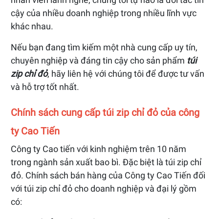
cậy của nhiều doanh nghiệp trong nhiều lĩnh vực
khác nhau.
Nếu bạn đang tìm kiếm một nhà cung cấp uy tín,
chuyên nghiệp và đáng tin cậy cho sản phẩm
túi
zip chỉ đỏ
, hãy liên hệ với chúng tôi để được tư vấn
và hỗ trợ tốt nhất.
Chính sách cung cấp túi zip chỉ đỏ của công
ty Cao Tiến
Công ty Cao tiến với kinh nghiệm trên 10 năm
trong ngành sản xuất bao bì. Đặc biệt là túi zip chỉ
đỏ. Chính sách bán hàng của Công ty Cao Tiến đối
với túi zip chỉ đỏ cho doanh nghiệp và đại lý gồm
có: