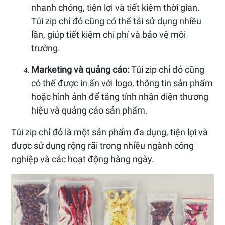
nhanh chóng, tiện lợi và tiết kiệm thời gian.
Túi zip chỉ đỏ cũng có thể tái sử dụng nhiều
lần, giúp tiết kiệm chi phí và bảo vệ môi
trường.
Marketing và quảng cáo:
Túi zip chỉ đỏ cũng
có thể được in ấn với logo, thông tin sản phẩm
hoặc hình ảnh để tăng tính nhận diện thương
hiệu và quảng cáo sản phẩm.
Túi zip chỉ đỏ là một sản phẩm đa dụng, tiện lợi và
được sử dụng rộng rãi trong nhiều ngành công
nghiệp và các hoạt động hàng ngày.