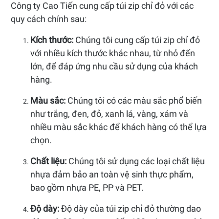
Công ty Cao Tiến cung cấp túi zip chỉ đỏ với các
quy cách chính sau:
Kích thước:
Chúng tôi cung cấp túi zip chỉ đỏ
với nhiều kích thước khác nhau, từ nhỏ đến
lớn, để đáp ứng nhu cầu sử dụng của khách
hàng.
Màu sắc:
Chúng tôi có các màu sắc phổ biến
như trắng, đen, đỏ, xanh lá, vàng, xám và
nhiều màu sắc khác để khách hàng có thể lựa
chọn.
Chất liệu:
Chúng tôi sử dụng các loại chất liệu
nhựa đảm bảo an toàn vệ sinh thực phẩm,
bao gồm nhựa PE, PP và PET.
Độ dày:
Độ dày của túi zip chỉ đỏ thường dao