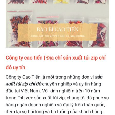
Công ty cao tiến | Địa chỉ sản xuất túi zip chỉ
đỏ uy tín
Công ty Cao Tiến là một trong những đơn vị
sản
xuất túi zip chỉ đỏ
chuyên nghiệp và uy tín hàng
đầu tại Việt Nam. Với kinh nghiệm trên 10 năm
trong lĩnh vực sản xuất túi zip, chúng tôi đã phục vụ
hàng ngàn doanh nghiệp và đại lý trên toàn quốc,
đem lại sự hài lòng và tin tưởng của khách hàng.