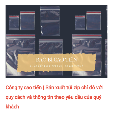
Công ty cao tiến | Sản xuất túi zip chỉ đỏ với
quy cách và thông tin theo yêu cầu của quý
khách