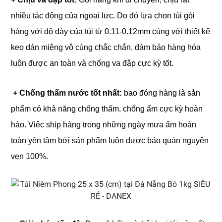
nhiều tác động của ngoại lực. Do đó lựa chọn túi gói
hàng với độ dày của túi từ 0.11-0.12mm cùng với thiết kế
keo dán miệng vô cùng chắc chắn, đảm bảo hàng hóa
luôn được an toàn và chống va đập cực kỳ tốt.
+ Chống thấm nước tốt nhất:
bao đóng hàng là sản
phẩm có khả năng chống thấm, chống ẩm cực kỳ hoàn
hảo. Việc ship hàng trong những ngày mưa ẩm hoàn
toàn yên tâm bởi sản phẩm luôn được bảo quản nguyên
vẹn 100%.