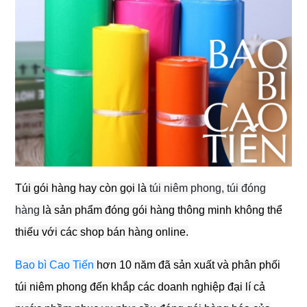
Túi gói hàng hay còn gọi là
túi niêm phong
,
túi đóng
hàng
là sản phẩm đóng gói hàng thông minh không thể
thiếu với các shop bán hàng online.
Bao bì Cao Tiến
hơn 10 năm đã sản xuất và phân phối
túi niêm phong đến khắp các doanh nghiệp đại lí cả