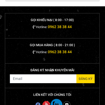
GỌI KHIẾU NẠI ( 8:00 - 17:00)
0962 38 38 44
Hotline:
GỌI MUA HÀNG ( 8:00 - 21:00 )
0962 38 38 44
Hotline:
ĐĂNG KÝ NHẬN KHUYẾN MÃI
LIÊN KẾT VỚI CHÚNG TÔI