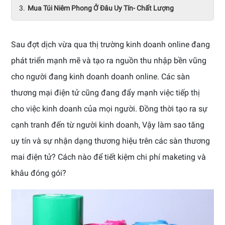
Mua Túi Niêm Phong Ở Đâu Uy Tín- Chất Lượng
Sau đợt dịch vừa qua thị trường kinh doanh online đang
phát triển mạnh mẽ và tạo ra nguồn thu nhập bền vũng
cho người đang kinh doanh doanh online. Các sàn
thương mại điện tử cũng đang đẩy mạnh việc tiếp thị
cho việc kinh doanh của mọi người. Đồng thời tạo ra sự
cạnh tranh đến từ người kinh doanh, Vậy làm sao tăng
uy tín và sự nhận dạng thương hiệu trên các sàn thương
mai điện tử? Cách nào để tiết kiệm chi phí maketing và
khâu đóng gói?