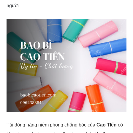
người
Túi đóng hàng niêm phong chống bóc của
Cao TIến
có