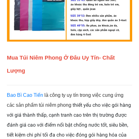
Mua Túi Niêm Phong Ở Đâu Uy Tín- Chất
Lượng
Bao Bì Cao Tiến
là công ty uy tín trong việc cung ứng
thiết yếu cho việc gói hàng
các sản phẩm túi niêm phong
với giá thành thấp, cạnh tranh cao trên thị trường được
đánh giá cao với điểm nổi bật chống nước tốt, siêu bền,
tiết kiệm chi phí tối đa cho việc đóng gói hàng hóa của