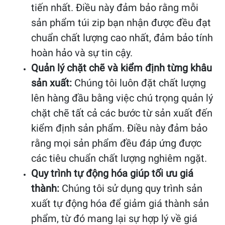
tiến nhất. Điều này đảm bảo rằng mỗi
sản phẩm túi zip bạn nhận được đều đạt
chuẩn chất lượng cao nhất, đảm bảo tính
hoàn hảo và sự tin cậy.
Quản lý chặt chẽ và kiểm định từng khâu
sản xuất:
Chúng tôi luôn đặt chất lượng
lên hàng đầu bằng việc chú trọng quản lý
chặt chẽ tất cả các bước từ sản xuất đến
kiểm định sản phẩm. Điều này đảm bảo
rằng mọi sản phẩm đều đáp ứng được
các tiêu chuẩn chất lượng nghiêm ngặt.
Quy trình tự động hóa giúp tối ưu giá
thành:
Chúng tôi sử dụng quy trình sản
xuất tự động hóa để giảm giá thành sản
phẩm, từ đó mang lại sự hợp lý về giá