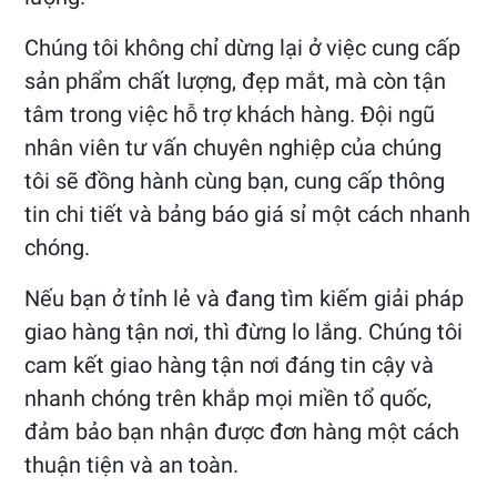
Chúng tôi không chỉ dừng lại ở việc cung cấp
sản phẩm chất lượng, đẹp mắt, mà còn tận
tâm trong việc hỗ trợ khách hàng. Đội ngũ
nhân viên tư vấn chuyên nghiệp của chúng
tôi sẽ đồng hành cùng bạn, cung cấp thông
tin chi tiết và bảng báo giá sỉ một cách nhanh
chóng.
Nếu bạn ở tỉnh lẻ và đang tìm kiếm giải pháp
giao hàng tận nơi, thì đừng lo lắng. Chúng tôi
cam kết giao hàng tận nơi đáng tin cậy và
nhanh chóng trên khắp mọi miền tổ quốc,
đảm bảo bạn nhận được đơn hàng một cách
thuận tiện và an toàn.