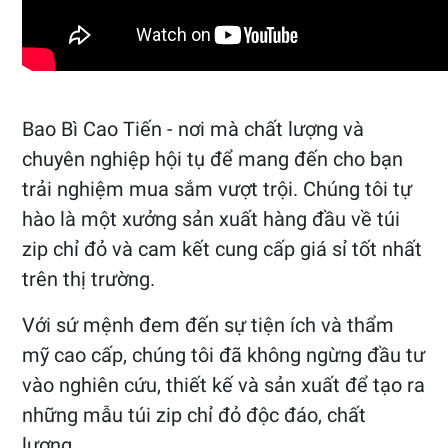
Bao Bì Cao Tiến - nơi mà chất lượng và
chuyên nghiệp hội tụ để mang đến cho bạn
trải nghiệm mua sắm vượt trội. Chúng tôi tự
hào là một xưởng sản xuất hàng đầu về túi
zip chỉ đỏ và cam kết cung cấp giá sỉ tốt nhất
trên thị trường.
Với sứ mệnh đem đến sự tiện ích và thẩm
mỹ cao cấp, chúng tôi đã không ngừng đầu tư
vào nghiên cứu, thiết kế và sản xuất để tạo ra
những mẫu túi zip chỉ đỏ độc đáo, chất
lượng.