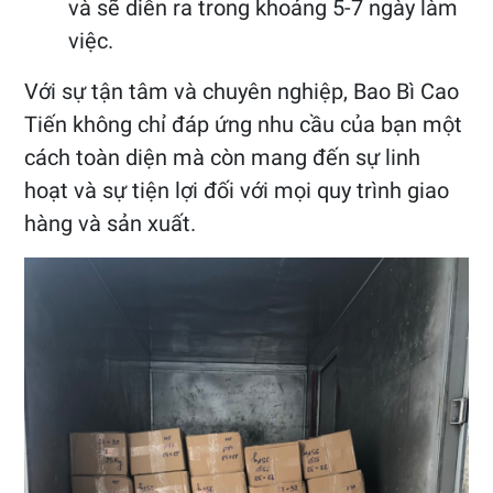
và sẽ diễn ra trong khoảng 5-7 ngày làm
việc.
Với sự tận tâm và chuyên nghiệp, Bao Bì Cao
Tiến không chỉ đáp ứng nhu cầu của bạn một
cách toàn diện mà còn mang đến sự linh
hoạt và sự tiện lợi đối với mọi quy trình giao
hàng và sản xuất.