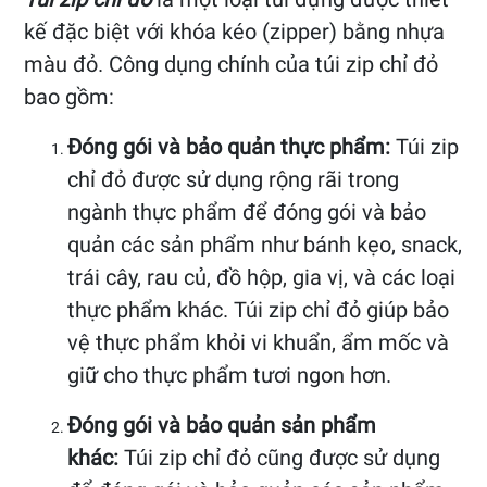
kế đặc biệt với khóa kéo (zipper) bằng nhựa
màu đỏ. Công dụng chính của túi zip chỉ đỏ
bao gồm:
Đóng gói và bảo quản thực phẩm:
Túi zip
chỉ đỏ được sử dụng rộng rãi trong
ngành thực phẩm để đóng gói và bảo
quản các sản phẩm như bánh kẹo, snack,
trái cây, rau củ, đồ hộp, gia vị, và các loại
thực phẩm khác. Túi zip chỉ đỏ giúp bảo
vệ thực phẩm khỏi vi khuẩn, ẩm mốc và
giữ cho thực phẩm tươi ngon hơn.
Đóng gói và bảo quản sản phẩm
khác:
Túi zip chỉ đỏ cũng được sử dụng