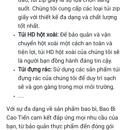
suốt. Chúng tôi cung cấp các loại túi zip
giấy với thiết kế đa dạng và chất lượng
tốt nhất.
Túi HD hột xoài:
Để bảo quản và vận
chuyển hột xoài một cách an toàn và
tiện lợi, túi HD hột xoài của chúng tôi sẽ
là người bạn đồng hành đáng tin cậy.
Túi đựng rác:
Sử dụng các sản phẩm túi
đựng rác của chúng tôi để duy trì sạch
sẽ và gọn gàng trong mọi môi trường.
....
Với sự đa dạng về sản phẩm bao bì, Bao Bì
Cao Tiến cam kết đáp ứng mọi nhu cầu của
bạn, từ bảo quản thực phẩm đến đóng gói