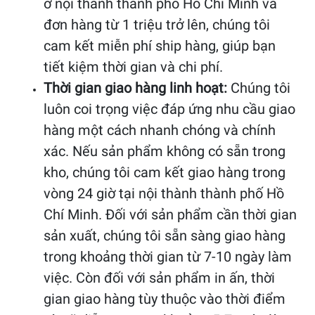
ở nội thành thành phố Hồ Chí Minh và
đơn hàng từ 1 triệu trở lên, chúng tôi
cam kết miễn phí ship hàng, giúp bạn
tiết kiệm thời gian và chi phí.
Thời gian giao hàng linh hoạt:
Chúng tôi
luôn coi trọng việc đáp ứng nhu cầu giao
hàng một cách nhanh chóng và chính
xác. Nếu sản phẩm không có sẵn trong
kho, chúng tôi cam kết giao hàng trong
vòng 24 giờ tại nội thành thành phố Hồ
Chí Minh. Đối với sản phẩm cần thời gian
sản xuất, chúng tôi sẵn sàng giao hàng
trong khoảng thời gian từ 7-10 ngày làm
việc. Còn đối với sản phẩm in ấn, thời
gian giao hàng tùy thuộc vào thời điểm