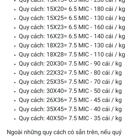
Quy cách: 15X20= 6.5 MIC - 180 cái / kg
Quy cách: 15X25= 6.5 MIC - 130 cái / kg
Quy cách: 15X23= 6.5 MIC - 160 cái / kg
Quy cách: 16X23= 6.5 MIC - 140 cái / kg
Quy cách: 18X23= 7.5 MIC - 130 cái / kg
Quy cách: 18X28= 7.5 MIC - 110 cái / kg
Quy cách: 20X30= 7.5 MIC - 90 cái / kg
Quy cách: 22X32= 7.5 MIC - 80 cái / kg
Quy cách: 25X35= 7.5 MIC - 70 cái / kg
Quy cách: 30X40= 7.5 MIC - 50 cái / kg
Quy cách: 26X36= 7.5 MIC - 45 cái / kg
Quy cách: 35X45= 7.5 MIC - 40 cái / kg
Quy cách: 40X50= 7.5 MIC - 35 cái / kg
Ngoài những quy cách có sẵn trên, nếu quý