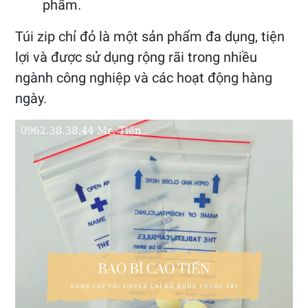
phẩm.
Túi zip chỉ đỏ là một sản phẩm đa dụng, tiện
lợi và được sử dụng rộng rãi trong nhiều
ngành công nghiệp và các hoạt động hàng
ngày.