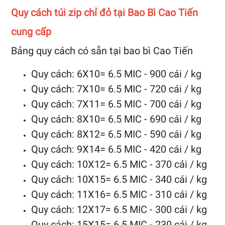
Quy cách túi zip chỉ đỏ tại Bao Bì Cao Tiến
cung cấp
Bảng quy cách có sẵn tại bao bì Cao Tiến
Quy cách: 6X10= 6.5 MIC - 900 cái / kg
Quy cách: 7X10= 6.5 MIC - 720 cái / kg
Quy cách: 7X11= 6.5 MIC - 700 cái / kg
Quy cách: 8X10= 6.5 MIC - 690 cái / kg
Quy cách: 8X12= 6.5 MIC - 590 cái / kg
Quy cách: 9X14= 6.5 MIC - 420 cái / kg
Quy cách: 10X12= 6.5 MIC - 370 cái / kg
Quy cách: 10X15= 6.5 MIC - 340 cái / kg
Quy cách: 11X16= 6.5 MIC - 310 cái / kg
Quy cách: 12X17= 6.5 MIC - 300 cái / kg
Quy cách: 15X15= 6.5 MIC - 230 cái / kg