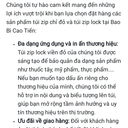
Chúng tôi tự hào cam kết mang đến những
lợi ích vượt trội khi bạn lựa chọn đặt hàng các
sản phẩm túi zip chỉ đỏ và túi zip lock tại Bao
Bì Cao Tiến:
Đa dạng ứng dụng và in ấn thương hiệu:
Túi zip lock viền đỏ của chúng tôi được
sáng tạo để bảo quản đa dạng sản phẩm
như thuốc tây, mỹ phẩm, thực phẩm....
Nếu bạn muốn tạo dấu ấn riêng cho
thương hiệu của mình, chúng tôi có thể
hỗ trợ in nội dung và biểu tượng lên túi,
giúp bạn mở rộng tầm ảnh hưởng và uy
tín thương hiệu trên thị trường.
Ưu đãi về giao hàng:
Đối với khách hàng