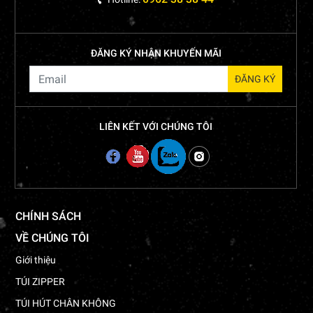
ĐĂNG KÝ NHẬN KHUYẾN MÃI
LIÊN KẾT VỚI CHÚNG TÔI
CHÍNH SÁCH
VỀ CHÚNG TÔI
Giới thiệu
TÚI ZIPPER
TÚI HÚT CHÂN KHÔNG