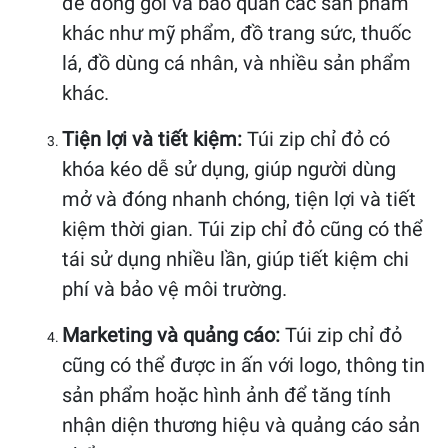
để đóng gói và bảo quản các sản phẩm
khác như mỹ phẩm, đồ trang sức, thuốc
lá, đồ dùng cá nhân, và nhiều sản phẩm
khác.
Tiện lợi và tiết kiệm:
Túi zip chỉ đỏ có
khóa kéo dễ sử dụng, giúp người dùng
mở và đóng nhanh chóng, tiện lợi và tiết
kiệm thời gian. Túi zip chỉ đỏ cũng có thể
tái sử dụng nhiều lần, giúp tiết kiệm chi
phí và bảo vệ môi trường.
Marketing và quảng cáo:
Túi zip chỉ đỏ
cũng có thể được in ấn với logo, thông tin
sản phẩm hoặc hình ảnh để tăng tính
nhận diện thương hiệu và quảng cáo sản