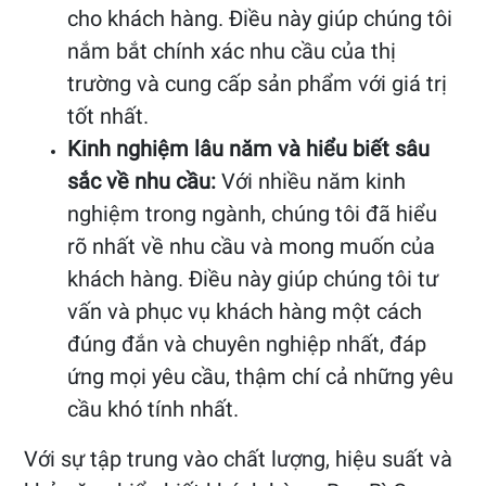
cho khách hàng. Điều này giúp chúng tôi
nắm bắt chính xác nhu cầu của thị
trường và cung cấp sản phẩm với giá trị
tốt nhất.
Kinh nghiệm lâu năm và hiểu biết sâu
sắc về nhu cầu:
Với nhiều năm kinh
nghiệm trong ngành, chúng tôi đã hiểu
rõ nhất về nhu cầu và mong muốn của
khách hàng. Điều này giúp chúng tôi tư
vấn và phục vụ khách hàng một cách
đúng đắn và chuyên nghiệp nhất, đáp
ứng mọi yêu cầu, thậm chí cả những yêu
cầu khó tính nhất.
Với sự tập trung vào chất lượng, hiệu suất và