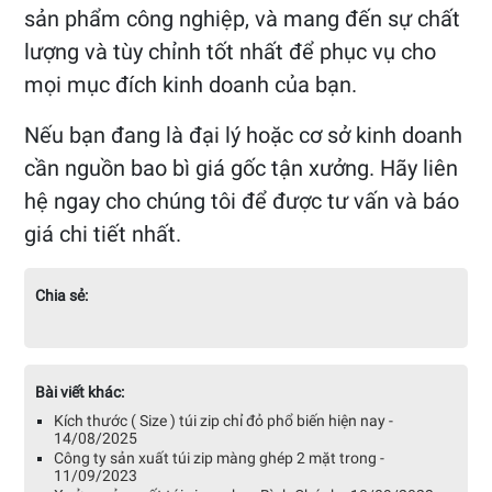
sản phẩm công nghiệp, và mang đến sự chất
lượng và tùy chỉnh tốt nhất để phục vụ cho
mọi mục đích kinh doanh của bạn.
Nếu bạn đang là đại lý hoặc cơ sở kinh doanh
cần nguồn bao bì giá gốc tận xưởng. Hãy liên
hệ ngay cho chúng tôi để được tư vấn và báo
giá chi tiết nhất.
Chia sẻ:
Bài viết khác:
Kích thước ( Size ) túi zip chỉ đỏ phổ biến hiện nay -
14/08/2025
Công ty sản xuất túi zip màng ghép 2 mặt trong -
11/09/2023