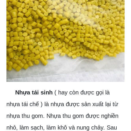
Nhựa tái sinh
( hay còn được gọi là
nhựa tái chế ) là nhựa được sản xuất lại từ
nhựa thu gom. Nhựa thu gom được nghiền
nhỏ, làm sạch, làm khô và nung chảy. Sau