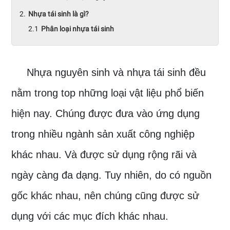
Nhựa tái sinh là gì?
Phân loại nhựa tái sinh
Nhựa nguyên sinh và nhựa tái sinh đều
nằm trong top những loại vật liệu phổ biến
hiện nay. Chúng được đưa vào ứng dụng
trong nhiều ngành sản xuất công nghiệp
khác nhau. Và được sử dụng rộng rãi và
ngày càng đa dạng. Tuy nhiên, do có nguồn
gốc khác nhau, nên chúng cũng được sử
dụng với các mục đích khác nhau.