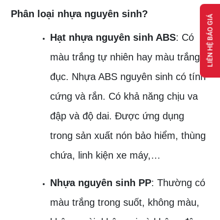
Phân loại nhựa nguyên sinh?
LIÊN HỆ BÁO GIÁ
Hạt nhựa nguyên sinh ABS
: Có
màu trắng tự nhiên hay màu trắng
đục. Nhựa ABS nguyên sinh có tính
cứng và rắn. Có khả năng chịu va
đập và độ dai. Được ứng dụng
trong sản xuất nón bảo hiểm, thùng
chứa, linh kiện xe máy,…
Nhựa nguyên sinh PP
: Thường có
màu trắng trong suốt, không màu,