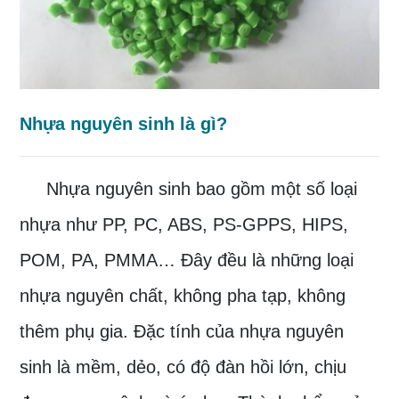
Nhựa nguyên sinh là gì?
Nhựa nguyên sinh bao gồm một số loại
nhựa như PP, PC, ABS, PS-GPPS, HIPS,
POM, PA, PMMA… Đây đều là những loại
nhựa nguyên chất, không pha tạp, không
thêm phụ gia. Đặc tính của nhựa nguyên
sinh là mềm, dẻo, có độ đàn hồi lớn, chịu