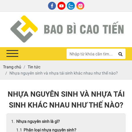
Trang chủ
Tin tức
Nhựa nguyên sinh và nhựa tái sinh khác nhau như thế nào?
NHỰA NGUYÊN SINH VÀ NHỰA TÁI
SINH KHÁC NHAU NHƯ THẾ NÀO?
Nhựa nguyên sinh là gì?
Phân loại nhựa nguyên sinh?