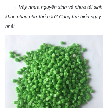
→ Vậy nhựa nguyên sinh và nhựa tái sinh
khác nhau như thế nào? Cùng tìm hiểu ngay
nhé!