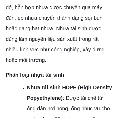
đó, hỗn hợp nhựa được chuyển qua máy
đùn, ép nhựa chuyển thành dạng sợi bún
hoặc dạng hạt nhựa. Nhựa tái sinh được
dùng làm nguyên liệu sản xuất trong rất
nhiều lĩnh vực như công nghiệp, xây dựng
hoặc môi trường.
Phân loại nhựa tái sinh
Nhựa tái sinh HDPE (High Density
Popyethylene)
: Được tái chế từ
ống dẫn hơi nóng, ống phục vụ cho