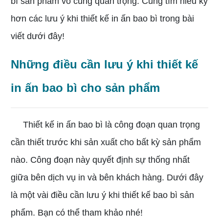
bì sản phẩm vô cùng quan trọng. Cùng tìm hiểu kỹ
hơn các lưu ý khi thiết kế in ấn bao bì trong bài
viết dưới đây!
Những điều cần lưu ý khi thiết kế
in ấn bao bì cho sản phẩm
Thiết kế in ấn bao bì là công đoạn quan trọng
cần thiết trước khi sản xuất cho bất kỳ sản phẩm
nào. Công đoạn này quyết định sự thống nhất
giữa bên dịch vụ in và bên khách hàng. Dưới đây
là một vài điều cần lưu ý khi thiết kế bao bì sản
phẩm. Bạn có thể tham khảo nhé!