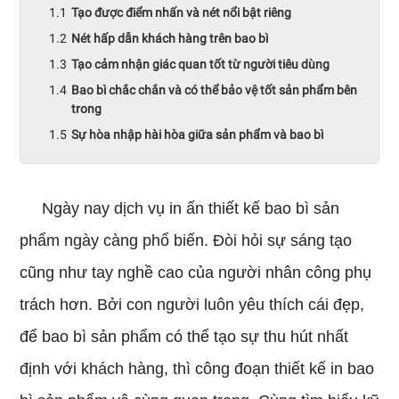
Tạo được điểm nhấn và nét nổi bật riêng
Nét hấp dẫn khách hàng trên bao bì
Tạo cảm nhận giác quan tốt từ người tiêu dùng
Bao bì chắc chắn và có thể bảo vệ tốt sản phẩm bên
trong
Sự hòa nhập hài hòa giữa sản phẩm và bao bì
Ngày nay dịch vụ in ấn thiết kế bao bì sản
phẩm ngày càng phổ biến. Đòi hỏi sự sáng tạo
cũng như tay nghề cao của người nhân công phụ
trách hơn. Bởi con người luôn yêu thích cái đẹp,
để bao bì sản phẩm có thể tạo sự thu hút nhất
định với khách hàng, thì công đoạn thiết kế in bao