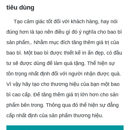
tiêu dùng
Tạo cảm giác tốt đối với khách hàng, hay nói
đúng hơn là tạo nên điều gì đó ý nghĩa cho bao bì
sản phẩm,. Nhằm mục đích tăng thêm giá trị của
bao bì. Một bao bì được thiết kế in ấn
đẹp, có đầu
tư sẽ được dùng để làm quà tặng. Thể hiện sự
tôn trọng nhất định đối với người nhận được quà.
Vì vậy hãy tạo cho thương hiệu của bạn một bao
bì cao cấp. Để tăng thêm giá trị lớn hơn cho sản
phẩm bên trong. Thông qua đó thể hiện sự đẳng
cấp nhất định của sản phẩm thương hiệu.