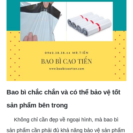
Bao bì chắc chắn và có thể bảo vệ tốt
sản phẩm bên trong
Không chỉ cần đẹp về ngoại hình, mà bao bì
sản phẩm cần phải đủ khả năng bảo vệ sản phẩm