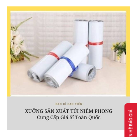
LIÊN HỆ BÁO GIÁ