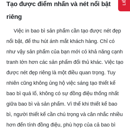
Tạo được điểm nhấn và nét nổi bật
riêng
Việc in bao bì sản phẩm cần tạo được nét đẹp
nổi bật, để thu hút ánh mắt khách hàng. Chỉ có
như vậy sản phẩm của bạn mới có khả năng cạnh
tranh lớn hơn các sản phẩm đối thủ khác. Việc tạo
được nét đẹp riêng là một điều quan trọng. Tuy
nhiên cũng không ủng hộ việc sáng tạo thiết kế
bao bì quá lố, không có sự đồng điệu thống nhất
giữa bao bì và sản phẩm. Vì thế khi thiết kế bao
bì, người thiết kế cần chú trọng và cân nhắc nhiều
hơn đến tính đồng điệu, phù hợp của cả bao bì