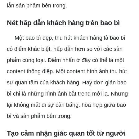
lẫn sản phẩm bên trong.
Nét hấp dẫn khách hàng trên bao bì
Một bao bì đẹp, thu hút khách hàng là bao bì
có điểm khác biệt, hấp dẫn hơn so với các sản
phẩm cùng loại. Điểm nhấn ở đây có thể là một
content thông điệp. Một content hình ảnh thu hút
sự quan tâm của khách hàng. Hay đơn giản bao
bì chỉ là những hình ảnh bắt trend mới lạ. Nhưng
lại không mất đi sự cân bằng, hòa hợp giữa bao
bì và sản phẩm bên trong.
Tạo cảm nhận giác quan tốt từ người