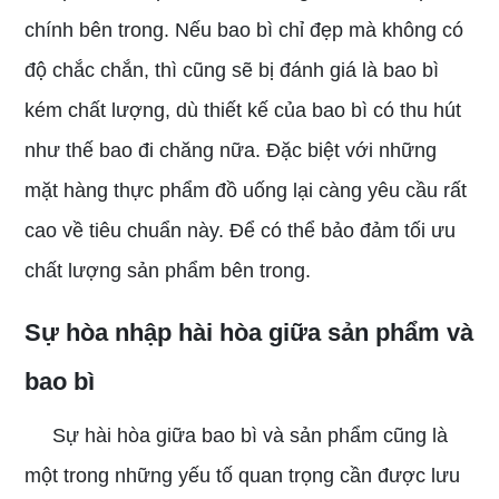
chính bên trong. Nếu bao bì chỉ đẹp mà không có
độ chắc chắn, thì cũng sẽ bị đánh giá là bao bì
kém chất lượng, dù thiết kế của bao bì có thu hút
như thế bao đi chăng nữa. Đặc biệt với những
mặt hàng thực phẩm đồ uống lại càng yêu cầu rất
cao về tiêu chuẩn này. Để có thể bảo đảm tối ưu
chất lượng sản phẩm bên trong.
Sự hòa nhập hài hòa giữa sản phẩm và
bao bì
Sự hài hòa giữa bao bì và sản phẩm cũng là
một trong những yếu tố quan trọng cần được lưu