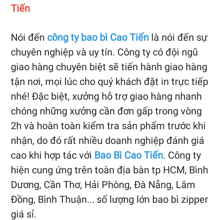
Tiến
Nói đến
công ty bao bì Cao Tiến
là nói đến sự
chuyên nghiệp và uy tín. Công ty có đội ngũ
giao hàng chuyên biệt sẽ tiến hành giao hàng
tận nơi, mọi lúc cho quý khách đặt in trực tiếp
nhé! Đặc biệt, xưởng hỗ trợ giao hàng nhanh
chóng những xưởng cần đơn gấp trong vòng
2h và hoàn toàn kiểm tra sản phẩm trước khi
nhận, do đó rất nhiều doanh nghiệp đánh giá
cao khi hợp tác với
Bao Bì Cao Tiến
. Công ty
hiện cung ứng trên toàn địa bàn tp HCM, Bình
Dương, Cần Thơ, Hải Phòng, Đà Nẵng, Lâm
Đồng, Bình Thuận... số lượng lớn bao bì zipper
giá sỉ.