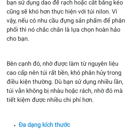
bạn sử dụng dao để rạch hoặc cắt bằng kéo
cũng sẽ khó hơn thực hiện với túi nilon. Vì
vậy, nếu có nhu cầu đựng sản phẩm để phân
phối thì nó chắc chắn là lựa chọn hoàn hảo
cho bạn.
Bên cạnh đó, nhờ được làm từ nguyên liệu
cao cấp nên túi rất bền, khó phân hủy trong
điều kiện thường. Dù bạn sử dụng nhiều lần,
túi vẫn không bị nhàu hoặc rách, nhờ đó mà
tiết kiệm được nhiều chi phí hơn.
Đa dạng kích thước