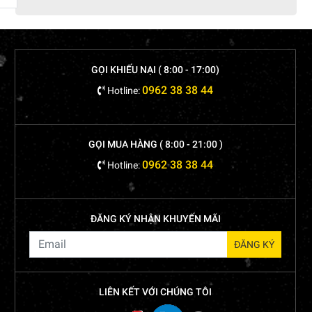
GỌI KHIẾU NẠI ( 8:00 - 17:00)
0962 38 38 44
Hotline:
GỌI MUA HÀNG ( 8:00 - 21:00 )
0962 38 38 44
Hotline:
ĐĂNG KÝ NHẬN KHUYẾN MÃI
LIÊN KẾT VỚI CHÚNG TÔI