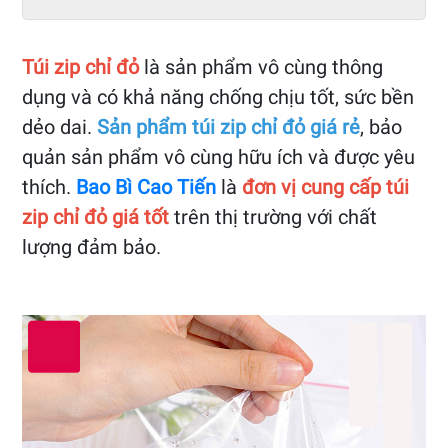
Túi zip chỉ đỏ
là sản phẩm vô cùng thông
dụng và có khả năng chống chịu tốt, sức bền
dẻo dai.
Sản phẩm túi zip chỉ đỏ giá rẻ
, bảo
quản sản phẩm vô cùng hữu ích và được yêu
thích.
Bao Bì Cao Tiến
là
đơn vị cung cấp túi
zip chỉ đỏ giá tốt
trên thị trường với chất
lượng đảm bảo.