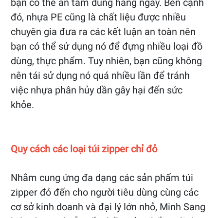
bạn có thể an tâm dùng hàng ngày. Bên cạnh
đó, nhựa PE cũng là chất liệu được nhiều
chuyên gia đưa ra các kết luận an toàn nên
bạn có thể sử dụng nó để đựng nhiều loại đồ
dùng, thực phẩm. Tuy nhiên, bạn cũng không
nên tái sử dụng nó quá nhiều lần để tránh
việc nhựa phân hủy dần gây hại đến sức
khỏe.
Quy cách các loại túi zipper chỉ đỏ
Nhằm cung ứng đa dạng các sản phẩm túi
zipper đỏ đến cho người tiêu dùng cùng các
cơ sở kinh doanh và đại lý lớn nhỏ, Minh Sang