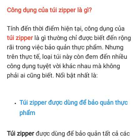
Công dụng của túi zipper là gì?
Tính đến thời điểm hiện tại, công dụng của
túi zipper
là gì thường chỉ được biết đến rộng
rãi trong việc bảo quản thực phẩm. Nhưng
trên thực tế, loại túi này còn đem đến nhiều
công dụng tuyệt vời khác nhau mà không
phải ai cũng biết. Nổi bật nhất là:
Túi zipper được dùng để bảo quản thực
phẩm
Túi zipper
được dùng để bảo quản tất cả các