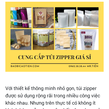
Với thiết kế thông minh nhỏ gọn, túi zipper
được sử dụng rộng rãi trong nhiều công việc
khác nhau. Nhưng trên thực tế có không ít