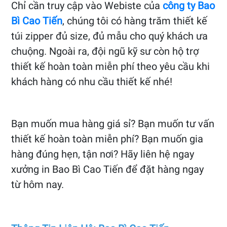
Chỉ cần truy cập vào Webiste của
công ty Bao
Bì Cao Tiến
, chúng tôi có hàng trăm thiết kế
túi zipper đủ size, đủ mẫu cho quý khách ưa
chuộng. Ngoài ra, đội ngũ kỹ sư còn hộ trợ
thiết kế hoàn toàn miễn phí theo yêu cầu khi
khách hàng có nhu cầu thiết kế nhé!
Bạn muốn mua hàng giá sỉ? Bạn muốn tư vấn
thiết kế hoàn toàn miễn phí? Bạn muốn gia
hàng đúng hẹn, tận nơi? Hãy liên hệ ngay
xưởng in Bao Bì Cao Tiến để đặt hàng ngay
từ hôm nay.