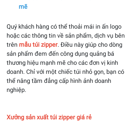
mẽ
Quý khách hàng có thể thoải mái in ấn logo
hoặc các thông tin về sản phẩm, dịch vụ bên
trên
mẫu túi zipper
. Điều này giúp cho dòng
sản phẩm đem đến công dụng quảng bá
thương hiệu mạnh mẽ cho các đơn vị kinh
doanh. Chỉ với một chiếc túi nhỏ gọn, bạn có
thể nâng tầm đẳng cấp hình ảnh doanh
nghiệp.
Xưởng sản xuất túi zipper giá rẻ