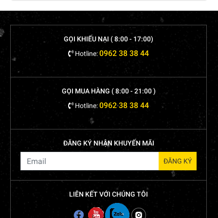
GỌI KHIẾU NẠI ( 8:00 - 17:00)
0962 38 38 44
Hotline:
GỌI MUA HÀNG ( 8:00 - 21:00 )
0962 38 38 44
Hotline:
ĐĂNG KÝ NHẬN KHUYẾN MÃI
LIÊN KẾT VỚI CHÚNG TÔI