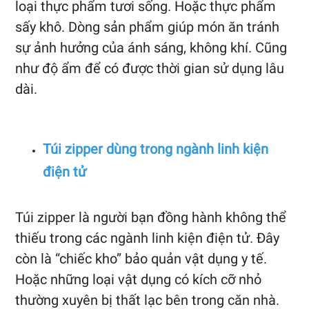
loại thực phẩm tươi sống. Hoặc thực phẩm
sấy khô. Dòng sản phẩm giúp món ăn tránh
sự ảnh hưởng của ánh sáng, không khí. Cũng
như độ ẩm để có được thời gian sử dụng lâu
dài.
Túi zipper dùng trong ngành linh kiện
điện tử
Túi zipper là người bạn đồng hành không thể
thiếu trong các ngành linh kiện điện tử. Đây
còn là “chiếc kho” bảo quản vật dụng y tế.
Hoặc những loại vật dụng có kích cỡ nhỏ
thường xuyên bị thất lạc bên trong căn nhà.