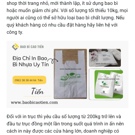
shop thời trang nhỏ, mới thành lập, ít sử dụng bao bì
hoặc muốn giảm chi phí. Với số lượng tối thiểu 10kg, mọi
người ai cũng có thể sở hữu loại bao bì chất lượng. Nếu
quý khách hàng có nhu cầu đặt hàng hãy liên hệ với
công ty.
Đối với in trục thì yêu cầu số lượng từ 200kg trở lên và
đầu tư trục đồng một lần trong suốt quá trình in ấn nên
cách in này được các cửa hàng lớn, doanh nghiệp có