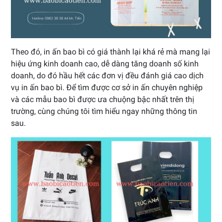
Theo đó, in ấn bao bì có giá thành lại khá rẻ mà mang lại
hiệu ứng kinh doanh cao, dễ dàng tăng doanh số kinh
doanh, do đó hầu hết các đơn vị đều đánh giá cao dịch
vụ in ấn bao bì. Để tìm được cơ sở in ấn chuyên nghiệp
và các mẫu bao bì được ưa chuộng bậc nhất trên thị
trường, cùng chúng tôi tìm hiểu ngay những thông tin
sau.