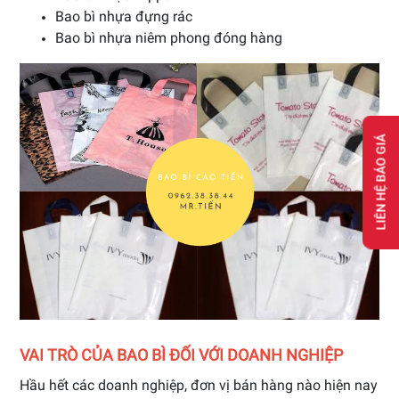
Bao bì nhựa đựng rác
Bao bì nhựa niêm phong đóng hàng
LIÊN HỆ BÁO GIÁ
VAI TRÒ CỦA BAO BÌ ĐỐI VỚI DOANH NGHIỆP
Hầu hết các doanh nghiệp, đơn vị bán hàng nào hiện nay