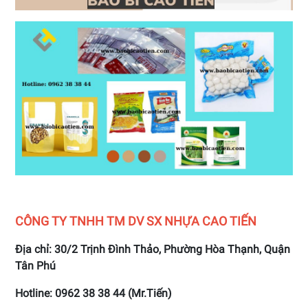
CÔNG TY TNHH TM DV SX NHỰA CAO TIẾN
Địa chỉ: 30/2 Trịnh Đình Thảo, Phường Hòa Thạnh, Quận
Tân Phú
Hotline: 0962 38 38 44 (Mr.Tiến)